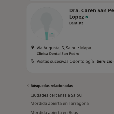
Dra. Caren San P
Lopez
Dentista
Via Augusta, 5, Salou
•
Mapa
Clinica Dental San Pedro
Visitas sucesivas Odontología
Servicio
Búsquedas relacionadas
Ciudades cercanas a Salou
Mordida abierta en Tarragona
Mordida abierta en Reus