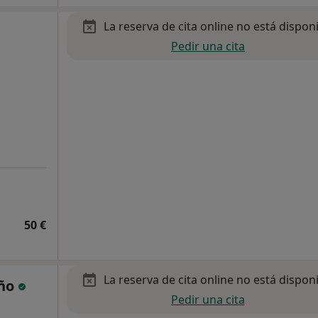
La reserva de cita online no está dispon
Pedir una cita
50 €
La reserva de cita online no está dispon
eño
Pedir una cita