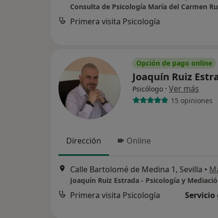
Consulta de Psicología María del Carmen Ru
Primera visita Psicología
Opción de pago online
Joaquín Ruiz Est
·
Ver más
Psicólogo
15 opiniones
Dirección
Online
Calle Bartolomé de Medina 1, Sevilla
•
M
Joaquín Ruiz Estrada - Psicología y Mediaci
Primera visita Psicología
Servicio