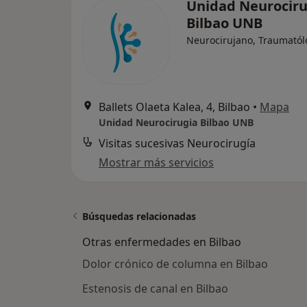
Unidad Neurociru
Bilbao UNB
Neurocirujano, Traumatól
Ballets Olaeta Kalea, 4, Bilbao
•
Mapa
Unidad Neurocirugia Bilbao UNB
Visitas sucesivas Neurocirugía
Mostrar más servicios
Búsquedas relacionadas
Otras enfermedades en Bilbao
Dolor crónico de columna en Bilbao
Estenosis de canal en Bilbao