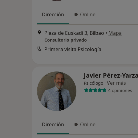
Dirección
Online
Plaza de Euskadi 3, Bilbao
•
Mapa
Consultorio privado
Primera visita Psicología
Javier Pérez-Yarz
·
Ver más
Psicólogo
4 opiniones
Dirección
Online