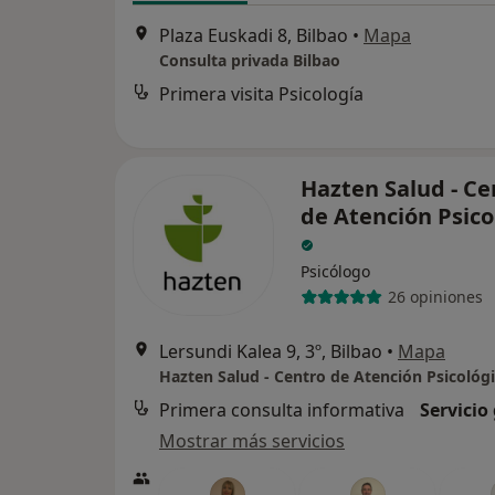
Plaza Euskadi 8, Bilbao
•
Mapa
Consulta privada Bilbao
Primera visita Psicología
Hazten Salud - Ce
de Atención Psico
Psicólogo
26 opiniones
Lersundi Kalea 9, 3º, Bilbao
•
Mapa
Hazten Salud - Centro de Atención Psicológ
Primera consulta informativa
Servicio
Mostrar más servicios