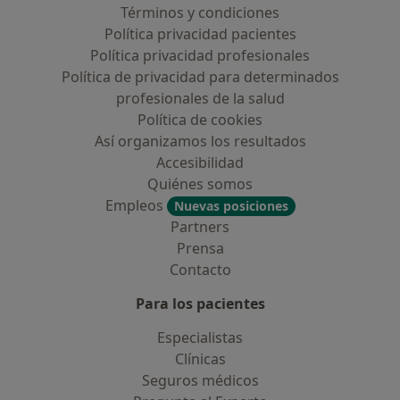
Términos y condiciones
Política privacidad pacientes
Política privacidad profesionales
Política de privacidad para determinados
profesionales de la salud
Política de cookies
Así organizamos los resultados
Accesibilidad
Quiénes somos
Empleos
Nuevas posiciones
Partners
Prensa
Contacto
Para los pacientes
Especialistas
Clínicas
Seguros médicos