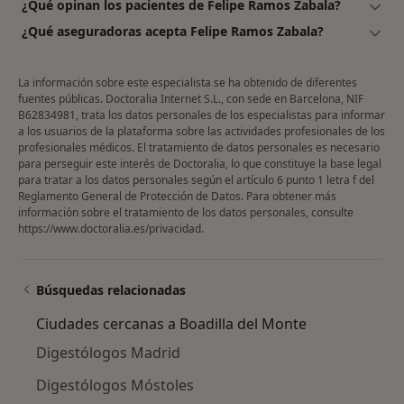
¿Qué opinan los pacientes de Felipe Ramos Zabala?
¿Qué aseguradoras acepta Felipe Ramos Zabala?
La información sobre este especialista se ha obtenido de diferentes
fuentes públicas. Doctoralia Internet S.L., con sede en Barcelona, NIF
B62834981, trata los datos personales de los especialistas para informar
a los usuarios de la plataforma sobre las actividades profesionales de los
profesionales médicos. El tratamiento de datos personales es necesario
para perseguir este interés de Doctoralia, lo que constituye la base legal
para tratar a los datos personales según el artículo 6 punto 1 letra f del
Reglamento General de Protección de Datos. Para obtener más
información sobre el tratamiento de los datos personales, consulte
https://www.doctoralia.es/privacidad
.
Búsquedas relacionadas
Ciudades cercanas a Boadilla del Monte
Digestólogos Madrid
Digestólogos Móstoles