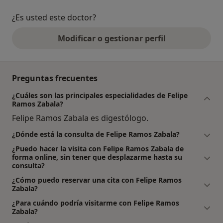
¿Es usted este doctor?
Modificar o gestionar perfil
Preguntas frecuentes
¿Cuáles son las principales especialidades de Felipe
Ramos Zabala?
Felipe Ramos Zabala es digestólogo.
¿Dónde está la consulta de Felipe Ramos Zabala?
¿Puedo hacer la visita con Felipe Ramos Zabala de
forma online, sin tener que desplazarme hasta su
consulta?
¿Cómo puedo reservar una cita con Felipe Ramos
Zabala?
¿Para cuándo podría visitarme con Felipe Ramos
Zabala?