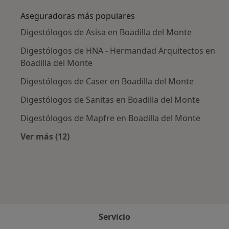
Aseguradoras más populares
Digestólogos de Asisa en Boadilla del Monte
Digestólogos de HNA - Hermandad Arquitectos en
Boadilla del Monte
Digestólogos de Caser en Boadilla del Monte
Digestólogos de Sanitas en Boadilla del Monte
Digestólogos de Mapfre en Boadilla del Monte
Ver más (12)
Más en esta categoría: Aseguradoras más po
Servicio