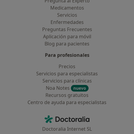
Pregunta al Experto
Medicamentos
Servicios
Enfermedades
Preguntas Frecuentes
Aplicación para móvil
Blog para pacientes
Para profesionales
Precios
Servicios para especialistas
Servicios para clínicas
Noa Notes
nuevo
Recursos gratuitos
Centro de ayuda para especialistas
Contacto
Doctoralia - Página de inicio
Doctoralia Internet SL