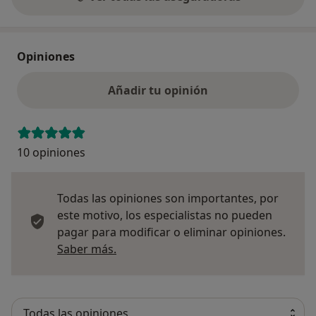
Opiniones
Añadir tu opinión
10 opiniones
Todas las opiniones son importantes, por
este motivo, los especialistas no pueden
pagar para modificar o eliminar opiniones.
Más información sobre opiniones
Saber más.