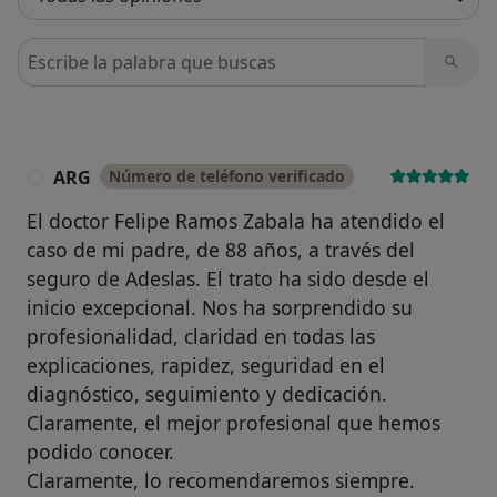
Busca en opiniones
ARG
Número de teléfono verificado
A
El doctor Felipe Ramos Zabala ha atendido el
caso de mi padre, de 88 años, a través del
seguro de Adeslas. El trato ha sido desde el
inicio excepcional. Nos ha sorprendido su
profesionalidad, claridad en todas las
explicaciones, rapidez, seguridad en el
diagnóstico, seguimiento y dedicación.
Claramente, el mejor profesional que hemos
podido conocer.
Claramente, lo recomendaremos siempre.