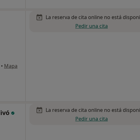
La reserva de cita online no está dispon
Pedir una cita
•
Mapa
La reserva de cita online no está dispon
Vivó
Pedir una cita