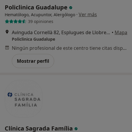
Policlinica Guadalupe
·
Ver más
Hematólogo, Acupuntor, Alergólogo
39 opiniones
Avinguda Cornellà 82, Esplugues de Llobregat
•
Mapa
Policlinica Guadalupe
Ningún profesional de este centro tiene citas disponibles
Mostrar perfil
Clínica Sagrada Família