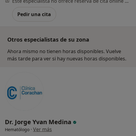
Este especialista no ofrece reserva de cita online en esta dirección.
Pedir una cita
Otros especialistas de su zona
Ahora mismo no tienen horas disponibles. Vuelve
más tarde para ver si hay nuevas horas disponibles.
Dr. Jorge Yvan Medina
·
Ver más
Hematólogo