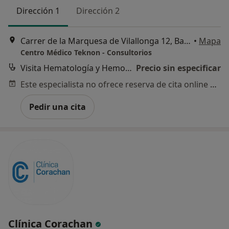
Dirección 1
Dirección 2
Carrer de la Marquesa de Vilallonga 12, Barcelona
•
Mapa
Centro Médico Teknon - Consultorios
Visita Hematología y Hemoterapia
Precio sin especificar
Este especialista no ofrece reserva de cita online en esta dirección.
Pedir una cita
Clínica Corachan