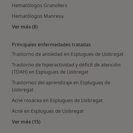
Hematólogos Granollers
Hematólogos Manresa
Ver más (8)
Más en esta categoría: Ciudades cercanas a E
Principales enfermedades tratadas
Trastorno de ansiedad en Esplugues de Llobregat
Trastorno de hiperactividad y déficit de atención
(TDAH) en Esplugues de Llobregat
Trastornos del aprendizaje en Esplugues de
Llobregat
Acné rosácea en Esplugues de Llobregat
Acné en Esplugues de Llobregat
Ver más (15)
Más en esta categoría: Principales enfermed