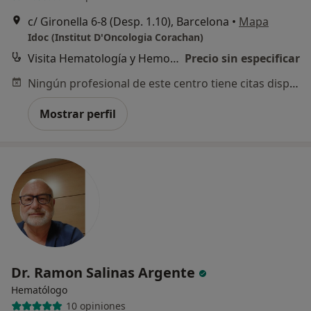
c/ Gironella 6-8 (Desp. 1.10), Barcelona
•
Mapa
Idoc (Institut D'Oncologia Corachan)
Visita Hematología y Hemoterapia
Precio sin especificar
Ningún profesional de este centro tiene citas disponibles
Mostrar perfil
Dr. Ramon Salinas Argente
Hematólogo
10 opiniones