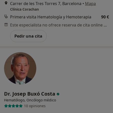
Carrer de les Tres Torres 7, Barcelona
•
Mapa
Clínica Corachan
Primera visita Hematología y Hemoterapia
90 €
Este especialista no ofrece reserva de cita online en esta dirección.
Pedir una cita
Dr. Josep Buxó Costa
Hematólogo, Oncólogo médico
10 opiniones