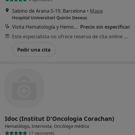
Sabino de Arana 5-19, Barcelona
•
Mapa
Hospital Universitari Quirón Dexeus
Visita Hematología y Hemoterapia
Precio sin especificar
Este especialista no ofrece reserva de cita online en esta dirección.
Pedir una cita
Idoc (Institut D'Oncologia Corachan)
Hematólogo, Internista, Oncólogo médico
17 opiniones