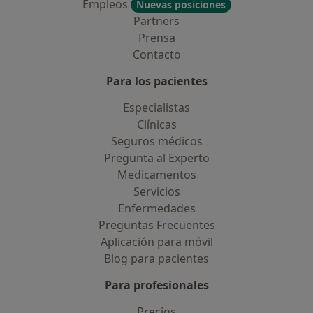
Empleos
Nuevas posiciones
Partners
Prensa
Contacto
Para los pacientes
Especialistas
Clínicas
Seguros médicos
Pregunta al Experto
Medicamentos
Servicios
Enfermedades
Preguntas Frecuentes
Aplicación para móvil
Blog para pacientes
Para profesionales
Precios