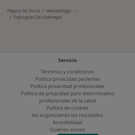
Página De Inicio
Hematólogo
Cambiar de ciudad
Esplugues De Llobregat
Servicio
Términos y condiciones
Política privacidad pacientes
Política privacidad profesionales
Política de privacidad para determinados
profesionales de la salud
Política de cookies
Así organizamos los resultados
Accesibilidad
Quiénes somos