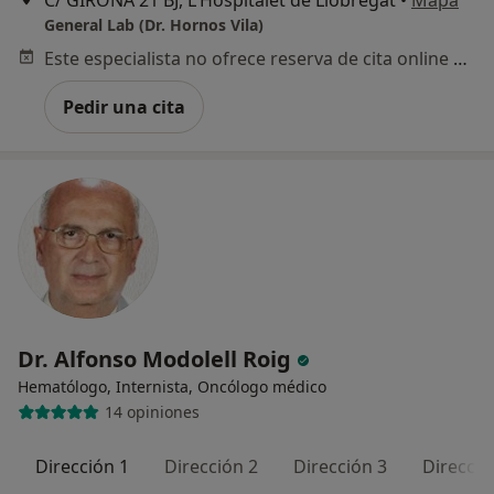
General Lab (Dr. Hornos Vila)
Este especialista no ofrece reserva de cita online en esta dirección.
Pedir una cita
Dr. Alfonso Modolell Roig
Hematólogo, Internista, Oncólogo médico
14 opiniones
Dirección 1
Dirección 2
Dirección 3
Direcció