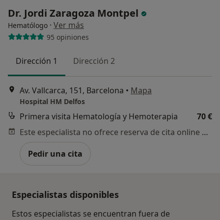
Dr. Jordi Zaragoza Montpel
·
Ver más
Hematólogo
95 opiniones
Dirección 1
Dirección 2
Av. Vallcarca, 151, Barcelona
•
Mapa
Hospital HM Delfos
Primera visita Hematología y Hemoterapia
70 €
Este especialista no ofrece reserva de cita online en esta dirección.
Pedir una cita
Especialistas disponibles
Estos especialistas se encuentran fuera de