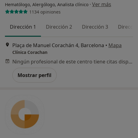
·
Ver más
Hematólogo, Alergólogo, Analista clínico
1134 opiniones
Dirección 1
Dirección 2
Dirección 3
Direcció
Plaça de Manuel Corachán 4, Barcelona
•
Mapa
Clínica Corachan
Ningún profesional de este centro tiene citas disponibles
Mostrar perfil