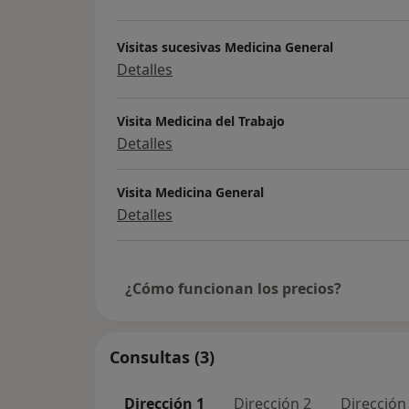
Visitas sucesivas Medicina General
Detalles
Visita Medicina del Trabajo
Detalles
Visita Medicina General
Detalles
¿Cómo funcionan los precios?
Consultas (3)
Dirección 1
Dirección 2
Dirección