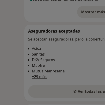
Mostrar más 
so
Aseguradoras aceptadas
Se aceptan aseguradoras, pero la cobertura 
Asisa
Sanitas
DKV Seguros
Mapfre
Mutua Manresana
+29 más
Ver todas las