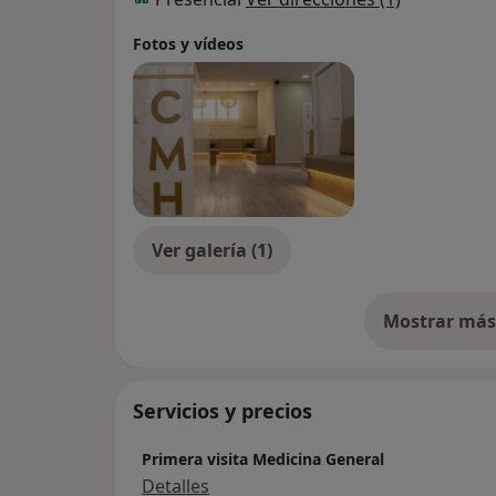
Fotos y vídeos
Ver galería (1)
Mostrar más 
so
Servicios y precios
Primera visita Medicina General
Detalles