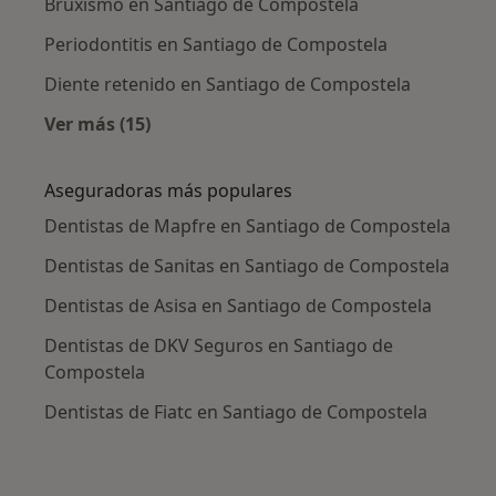
Bruxismo en Santiago de Compostela
Periodontitis en Santiago de Compostela
Diente retenido en Santiago de Compostela
Ver más (15)
Más en esta categoría: Enfermedades más tr
Aseguradoras más populares
Dentistas de Mapfre en Santiago de Compostela
Dentistas de Sanitas en Santiago de Compostela
Dentistas de Asisa en Santiago de Compostela
Dentistas de DKV Seguros en Santiago de
Compostela
Dentistas de Fiatc en Santiago de Compostela