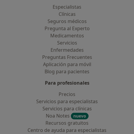
Especialistas
Clínicas
Seguros médicos
Pregunta al Experto
Medicamentos
Servicios
Enfermedades
Preguntas Frecuentes
Aplicación para móvil
Blog para pacientes
Para profesionales
Precios
Servicios para especialistas
Servicios para clínicas
Noa Notes
nuevo
Recursos gratuitos
Centro de ayuda para especialistas