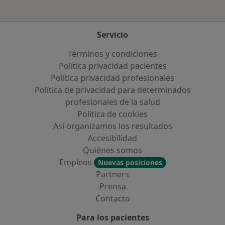
Servicio
Términos y condiciones
Política privacidad pacientes
Política privacidad profesionales
Política de privacidad para determinados
profesionales de la salud
Política de cookies
Así organizamos los resultados
Accesibilidad
Quiénes somos
Empleos
Nuevas posiciones
Partners
Prensa
Contacto
Para los pacientes