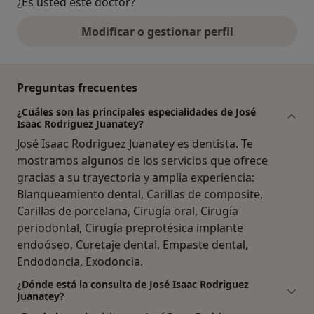
¿Es usted este doctor?
Modificar o gestionar perfil
Preguntas frecuentes
¿Cuáles son las principales especialidades de José
Isaac Rodriguez Juanatey?
José Isaac Rodriguez Juanatey es dentista. Te
mostramos algunos de los servicios que ofrece
gracias a su trayectoria y amplia experiencia:
Blanqueamiento dental, Carillas de composite,
Carillas de porcelana, Cirugía oral, Cirugía
periodontal, Cirugía preprotésica implante
endoóseo, Curetaje dental, Empaste dental,
Endodoncia, Exodoncia.
¿Dónde está la consulta de José Isaac Rodriguez
Juanatey?