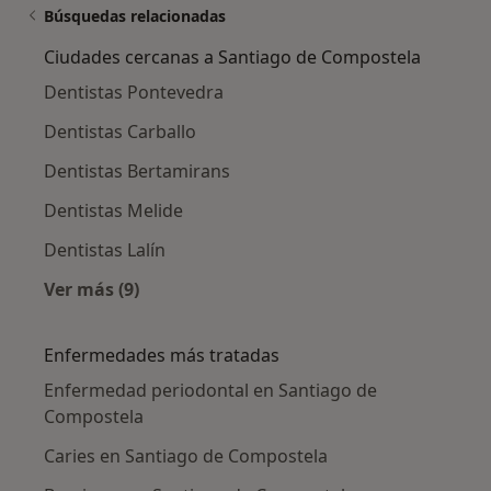
Búsquedas relacionadas
Ciudades cercanas a Santiago de Compostela
Dentistas Pontevedra
Dentistas Carballo
Dentistas Bertamirans
Dentistas Melide
Dentistas Lalín
Ver más (9)
Más en esta categoría: Ciudades cercanas a 
Enfermedades más tratadas
Enfermedad periodontal en Santiago de
Compostela
Caries en Santiago de Compostela