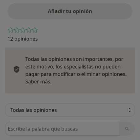
Añadir tu opinión
12 opiniones
Todas las opiniones son importantes, por
este motivo, los especialistas no pueden
pagar para modificar o eliminar opiniones.
Más información sobre opiniones
Saber más.
Busca en opiniones