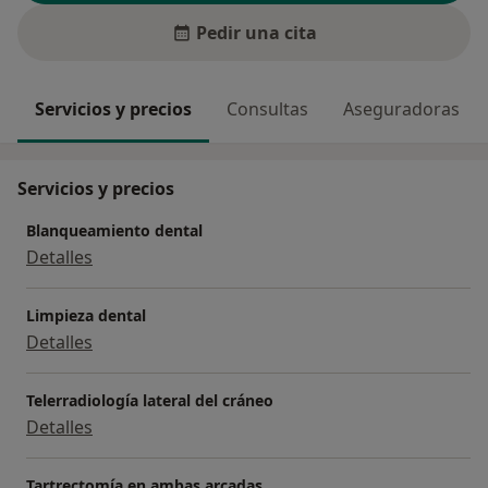
Pedir una cita
Servicios y precios
Consultas
Aseguradoras
Servicios y precios
Blanqueamiento dental
Detalles
Limpieza dental
Detalles
Telerradiología lateral del cráneo
Detalles
Tartrectomía en ambas arcadas