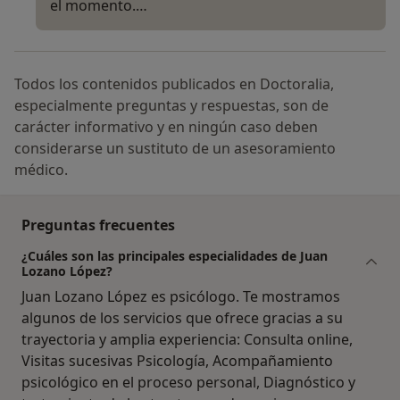
el momento.…
Todos los contenidos publicados en Doctoralia,
especialmente preguntas y respuestas, son de
carácter informativo y en ningún caso deben
considerarse un sustituto de un asesoramiento
médico.
Preguntas frecuentes
¿Cuáles son las principales especialidades de Juan
Lozano López?
Juan Lozano López es psicólogo. Te mostramos
algunos de los servicios que ofrece gracias a su
trayectoria y amplia experiencia: Consulta online,
Visitas sucesivas Psicología, Acompañamiento
psicológico en el proceso personal, Diagnóstico y