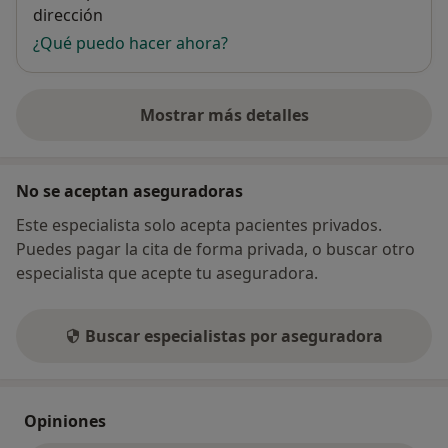
dirección
¿Qué puedo hacer ahora?
Mostrar más detalles
sobre la dirección
No se aceptan aseguradoras
Este especialista solo acepta pacientes privados.
Puedes pagar la cita de forma privada, o buscar otro
especialista que acepte tu aseguradora.
Buscar especialistas por aseguradora
Opiniones