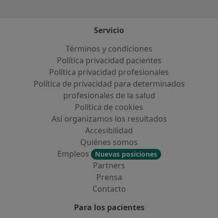
Servicio
Términos y condiciones
Política privacidad pacientes
Política privacidad profesionales
Política de privacidad para determinados
profesionales de la salud
Política de cookies
Así organizamos los resultados
Accesibilidad
Quiénes somos
Empleos
Nuevas posiciones
Partners
Prensa
Contacto
Para los pacientes