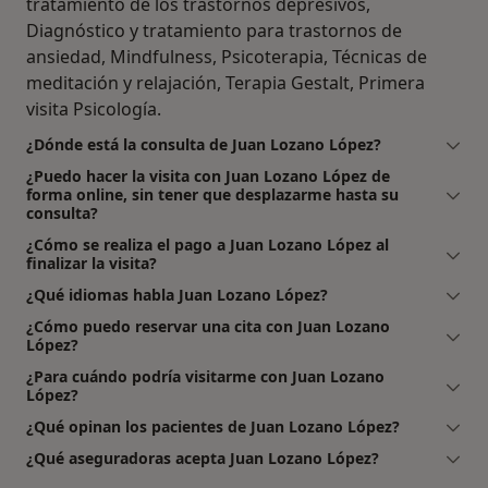
tratamiento de los trastornos depresivos,
Diagnóstico y tratamiento para trastornos de
ansiedad, Mindfulness, Psicoterapia, Técnicas de
meditación y relajación, Terapia Gestalt, Primera
visita Psicología.
¿Dónde está la consulta de Juan Lozano López?
¿Puedo hacer la visita con Juan Lozano López de
forma online, sin tener que desplazarme hasta su
consulta?
¿Cómo se realiza el pago a Juan Lozano López al
finalizar la visita?
¿Qué idiomas habla Juan Lozano López?
¿Cómo puedo reservar una cita con Juan Lozano
López?
¿Para cuándo podría visitarme con Juan Lozano
López?
¿Qué opinan los pacientes de Juan Lozano López?
¿Qué aseguradoras acepta Juan Lozano López?