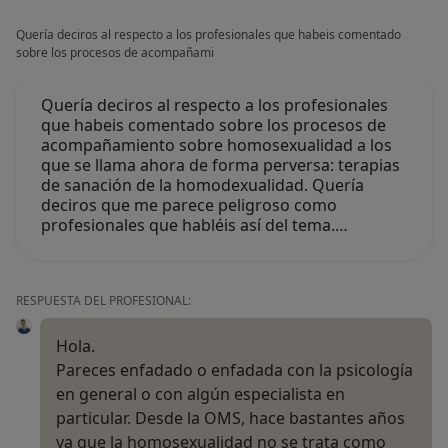
Quería deciros al respecto a los profesionales que habeis comentado
sobre los procesos de acompañami
Quería deciros al respecto a los profesionales
que habeis comentado sobre los procesos de
acompañamiento sobre homosexualidad a los
que se llama ahora de forma perversa: terapias
de sanación de la homodexualidad. Quería
deciros que me parece peligroso como
profesionales que habléis así del tema.…
RESPUESTA DEL PROFESIONAL:
Hola.
Pareces enfadado o enfadada con la psicología
en general o con algún especialista en
particular. Desde la OMS, hace bastantes años
ya que la homosexualidad no se trata como