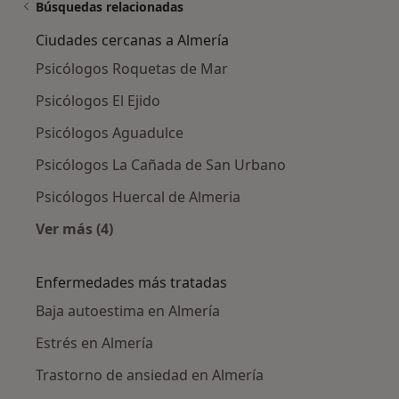
Búsquedas relacionadas
Ciudades cercanas a Almería
Psicólogos Roquetas de Mar
Psicólogos El Ejido
Psicólogos Aguadulce
Psicólogos La Cañada de San Urbano
Psicólogos Huercal de Almeria
Ver más (4)
Más en esta categoría: Ciudades cercanas a A
Enfermedades más tratadas
Baja autoestima en Almería
Estrés en Almería
Trastorno de ansiedad en Almería