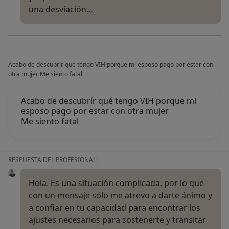
una desviación…
Acabo de descubrír qué tengo VIH porque mi esposo pago por estar con
otra mujer Me siento fatal
Acabo de descubrír qué tengo VIH porque mi
esposo pago por estar con otra mujer
Me siento fatal
RESPUESTA DEL PROFESIONAL:
Hola. Es una situación complicada, por lo que
con un mensaje sólo me atrevo a darte ánimo y
a confiar en tu capacidad para encontrar los
ajustes necesarios para sostenerte y transitar