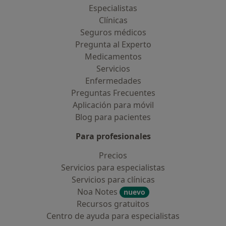
Especialistas
Clínicas
Seguros médicos
Pregunta al Experto
Medicamentos
Servicios
Enfermedades
Preguntas Frecuentes
Aplicación para móvil
Blog para pacientes
Para profesionales
Precios
Servicios para especialistas
Servicios para clínicas
Noa Notes
nuevo
Recursos gratuitos
Centro de ayuda para especialistas