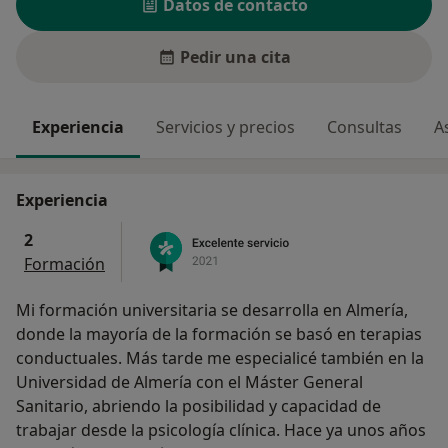
Datos de contacto
Pedir una cita
Experiencia
Servicios y precios
Consultas
A
Experiencia
2
Formación
Mi formación universitaria se desarrolla en Almería,
donde la mayoría de la formación se basó en terapias
conductuales. Más tarde me especialicé también en la
Universidad de Almería con el Máster General
Sanitario, abriendo la posibilidad y capacidad de
trabajar desde la psicología clínica. Hace ya unos años