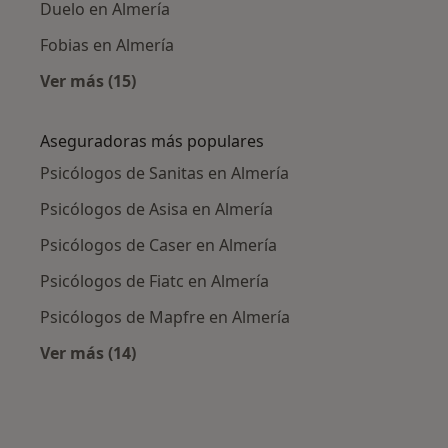
Duelo en Almería
Fobias en Almería
Ver más (15)
Más en esta categoría: Enfermedades más tr
Aseguradoras más populares
Psicólogos de Sanitas en Almería
Psicólogos de Asisa en Almería
Psicólogos de Caser en Almería
Psicólogos de Fiatc en Almería
Psicólogos de Mapfre en Almería
Ver más (14)
Más en esta categoría: Aseguradoras más po