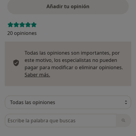
Añadir tu opinión
20 opiniones
Todas las opiniones son importantes, por
este motivo, los especialistas no pueden
pagar para modificar o eliminar opiniones.
Más información sobre opiniones
Saber más.
Busca en opiniones