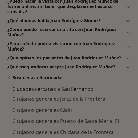
¿Puedo hacer la visita con Juan Rodríguez Muñoz de
forma online, sin tener que desplazarme hasta su
consulta?
¿Qué idiomas habla Juan Rodríguez Muñoz?
¿Cómo puedo reservar una cita con Juan Rodríguez
Muñoz?
¿Para cuándo podría visitarme con Juan Rodríguez
Muñoz?
¿Qué opinan los pacientes de Juan Rodríguez Muñoz?
¿Qué aseguradoras acepta Juan Rodríguez Muñoz?
Búsquedas relacionadas
Ciudades cercanas a San Fernando
Cirujanos generales Jerez de la Frontera
Cirujanos generales Cádiz
Cirujanos generales Puerto de Santa Maria, El
Cirujanos generales Chiclana de la Frontera