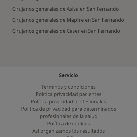
Cirujanos generales de Asisa en San Fernando
Cirujanos generales de Mapfre en San Fernando
Cirujanos generales de Caser en San Fernando
Servicio
Términos y condiciones
Política privacidad pacientes
Política privacidad profesionales
Política de privacidad para determinados
profesionales de la salud
Política de cookies
Así organizamos los resultados