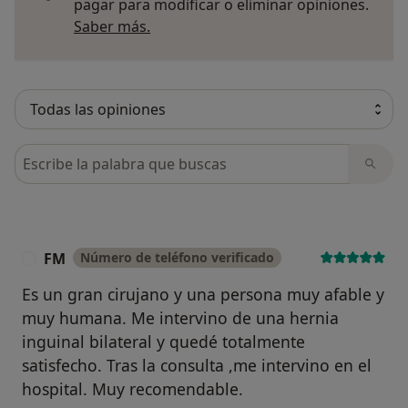
pagar para modificar o eliminar opiniones.
Más información sobre opiniones
Saber más.
Busca en opiniones
FM
Número de teléfono verificado
F
Es un gran cirujano y una persona muy afable y
muy humana. Me intervino de una hernia
inguinal bilateral y quedé totalmente
satisfecho. Tras la consulta ,me intervino en el
hospital. Muy recomendable.