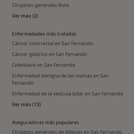
Cirujanos generales Rota
Ver más (2)
Más en esta categoría: Ciudades cercanas a 
Enfermedades más tratadas
Cáncer colorrectal en San Fernando
Cáncer gástrico en San Fernando
Colelitiasis en San Fernando
Enfermedad benigna de las mamas en San
Fernando
Enfermedad de la vesícula biliar en San Fernando
Ver más (13)
Más en esta categoría: Enfermedades más tr
Aseguradoras más populares
Cirujanos generales de Adeslas en San Fernando