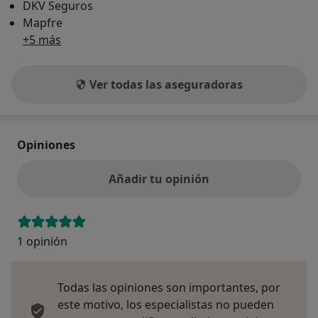
DKV Seguros
Mapfre
+5 más
Ver todas las aseguradoras
Opiniones
Añadir tu opinión
1 opinión
Todas las opiniones son importantes, por
este motivo, los especialistas no pueden