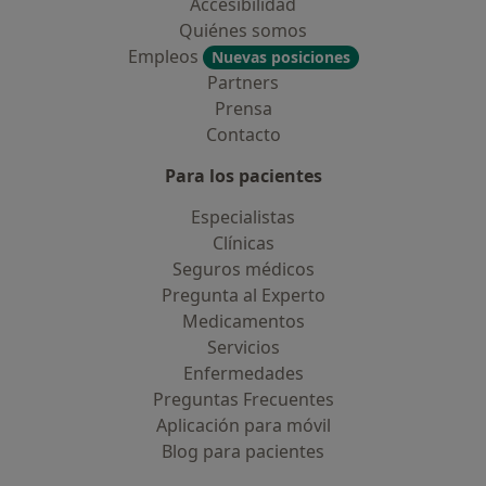
Accesibilidad
Quiénes somos
Empleos
Nuevas posiciones
Partners
Prensa
Contacto
Para los pacientes
Especialistas
Clínicas
Seguros médicos
Pregunta al Experto
Medicamentos
Servicios
Enfermedades
Preguntas Frecuentes
Aplicación para móvil
Blog para pacientes