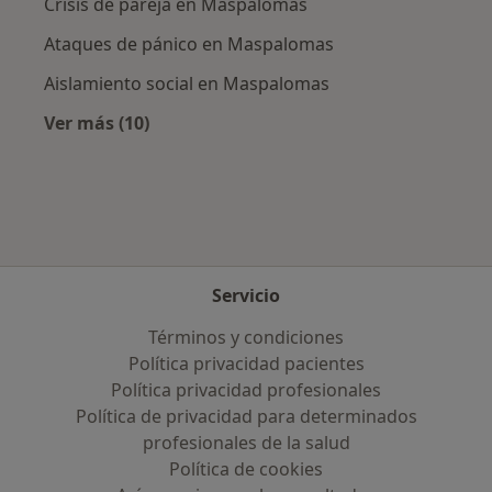
Crisis de pareja en Maspalomas
Ataques de pánico en Maspalomas
Aislamiento social en Maspalomas
Ver más (10)
Más en esta categoría: Enfermedades más tr
Servicio
Términos y condiciones
Política privacidad pacientes
Política privacidad profesionales
Política de privacidad para determinados
profesionales de la salud
Política de cookies