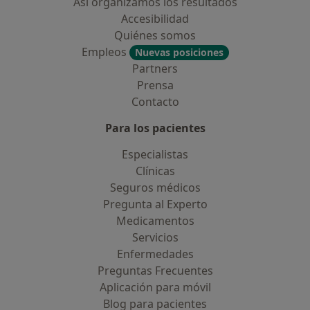
Así organizamos los resultados
Accesibilidad
Quiénes somos
Empleos
Nuevas posiciones
Partners
Prensa
Contacto
Para los pacientes
Especialistas
Clínicas
Seguros médicos
Pregunta al Experto
Medicamentos
Servicios
Enfermedades
Preguntas Frecuentes
Aplicación para móvil
Blog para pacientes