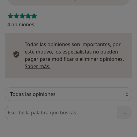
4 opiniones
Todas las opiniones son importantes, por
este motivo, los especialistas no pueden
pagar para modificar o eliminar opiniones.
Más información sobre opiniones
Saber más.
Busca en opiniones