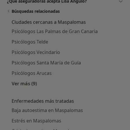
¿Qué aseguradoras acepta Lisa Angulo?
Búsquedas relacionadas
Ciudades cercanas a Maspalomas
Psicólogos Las Palmas de Gran Canaria
Psicólogos Telde
Psicólogos Vecindario
Psicólogos Santa María de Guía
Psicólogos Arucas
Ver más (9)
Más en esta categoría: Ciudades cercanas a
Enfermedades más tratadas
Baja autoestima en Maspalomas
Estrés en Maspalomas