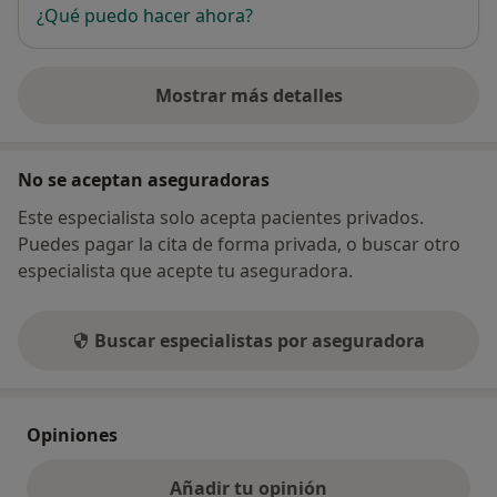
¿Qué puedo hacer ahora?
Mostrar más detalles
sobre la dirección
No se aceptan aseguradoras
Este especialista solo acepta pacientes privados.
Puedes pagar la cita de forma privada, o buscar otro
especialista que acepte tu aseguradora.
Buscar especialistas por aseguradora
Opiniones
Añadir tu opinión