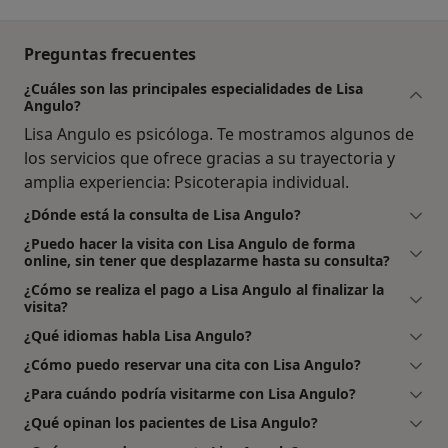
Preguntas frecuentes
¿Cuáles son las principales especialidades de Lisa
Angulo?
Lisa Angulo es psicóloga. Te mostramos algunos de
los servicios que ofrece gracias a su trayectoria y
amplia experiencia: Psicoterapia individual.
¿Dónde está la consulta de Lisa Angulo?
¿Puedo hacer la visita con Lisa Angulo de forma
online, sin tener que desplazarme hasta su consulta?
¿Cómo se realiza el pago a Lisa Angulo al finalizar la
visita?
¿Qué idiomas habla Lisa Angulo?
¿Cómo puedo reservar una cita con Lisa Angulo?
¿Para cuándo podría visitarme con Lisa Angulo?
¿Qué opinan los pacientes de Lisa Angulo?