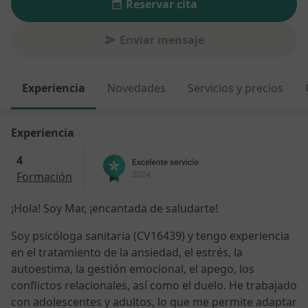
Reservar cita
Enviar mensaje
Experiencia
Novedades
Servicios y precios
Experiencia
4
Formación
¡Hola! Soy Mar, ¡encantada de saludarte!
Soy psicóloga sanitaria (CV16439) y tengo experiencia
en el tratamiento de la ansiedad, el estrés, la
autoestima, la gestión emocional, el apego, los
conflictos relacionales, así como el duelo. He trabajado
con adolescentes y adultos, lo que me permite adaptar