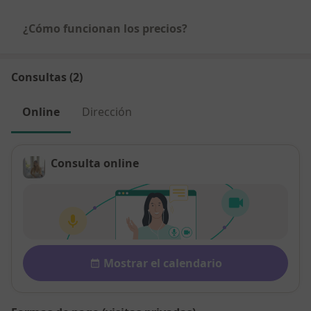
¿Cómo funcionan los precios?
Consultas (2)
Online
Dirección
Consulta online
Disponibilidad
Mostrar el calendario