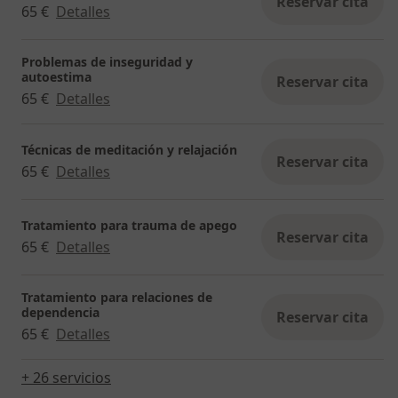
Reservar cita
65 €
Detalles
Problemas de inseguridad y
autoestima
Reservar cita
65 €
Detalles
Técnicas de meditación y relajación
Reservar cita
65 €
Detalles
Tratamiento para trauma de apego
Reservar cita
65 €
Detalles
Tratamiento para relaciones de
dependencia
Reservar cita
65 €
Detalles
+ 26 servicios