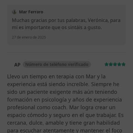
Mar Ferraro
Muchas gracias por tus palabras, Verónica, para
mí es importante que os sintáis a gusto.
27 de enero de 2025
AP
Número de teléfono verificado
A
Llevo un tiempo en terapia con Mar y la
experiencia está siendo increíble. Siempre he
sido un paciente exigente más aún teniendo
formación en psicología y años de experiencia
profesional como coach. Mar logra crear un
espacio cómodo y seguro en el que trabajar. Es
cercana, dulce, amable y tiene gran habilidad
para escuchar atentamente y mantener el foco