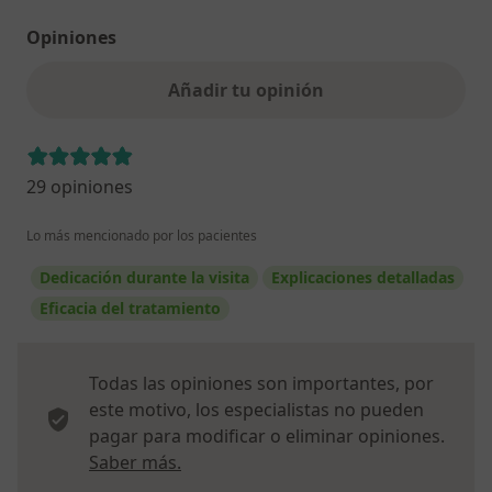
Opiniones
Añadir tu opinión
29 opiniones
Lo más mencionado por los pacientes
Dedicación durante la visita
Explicaciones detalladas
Eficacia del tratamiento
Todas las opiniones son importantes, por
este motivo, los especialistas no pueden
pagar para modificar o eliminar opiniones.
Más información sobre opiniones
Saber más.