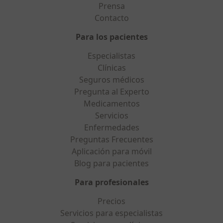
Prensa
Contacto
Para los pacientes
Especialistas
Clínicas
Seguros médicos
Pregunta al Experto
Medicamentos
Servicios
Enfermedades
Preguntas Frecuentes
Aplicación para móvil
Blog para pacientes
Para profesionales
Precios
Servicios para especialistas