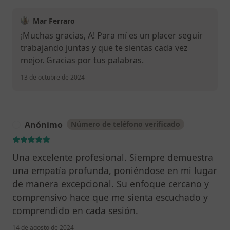
Mar Ferraro
¡Muchas gracias, A! Para mí es un placer seguir
trabajando juntas y que te sientas cada vez
mejor. Gracias por tus palabras.
13 de octubre de 2024
Anónimo
Número de teléfono verificado
A
Una excelente profesional. Siempre demuestra
una empatía profunda, poniéndose en mi lugar
de manera excepcional. Su enfoque cercano y
comprensivo hace que me sienta escuchado y
comprendido en cada sesión.
14 de agosto de 2024