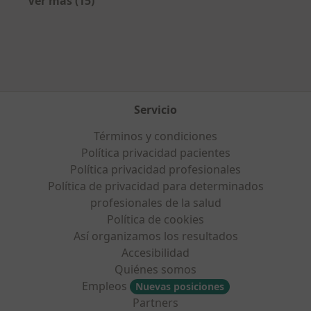
Ver más (15)
Más en esta categoría: Aseguradoras más po
Servicio
Términos y condiciones
Política privacidad pacientes
Política privacidad profesionales
Política de privacidad para determinados
profesionales de la salud
Política de cookies
Así organizamos los resultados
Accesibilidad
Quiénes somos
Empleos
Nuevas posiciones
Partners