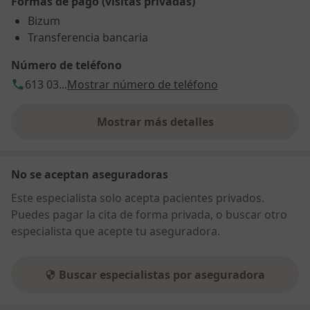
Formas de pago (visitas privadas)
Bizum
Transferencia bancaria
Número de teléfono
613 03...
Mostrar número de teléfono
Mostrar más detalles
sobre la dirección
No se aceptan aseguradoras
Este especialista solo acepta pacientes privados.
Puedes pagar la cita de forma privada, o buscar otro
especialista que acepte tu aseguradora.
Buscar especialistas por aseguradora