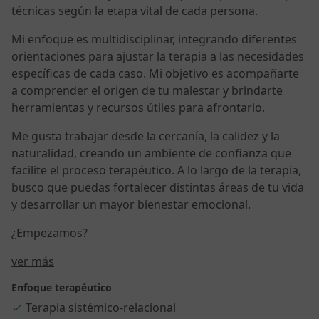
técnicas según la etapa vital de cada persona.
Mi enfoque es multidisciplinar, integrando diferentes
orientaciones para ajustar la terapia a las necesidades
específicas de cada caso. Mi objetivo es acompañarte
a comprender el origen de tu malestar y brindarte
herramientas y recursos útiles para afrontarlo.
Me gusta trabajar desde la cercanía, la calidez y la
naturalidad, creando un ambiente de confianza que
facilite el proceso terapéutico. A lo largo de la terapia,
busco que puedas fortalecer distintas áreas de tu vida
y desarrollar un mayor bienestar emocional.
¿Empezamos?
Sobre mí
ver más
Enfoque terapéutico
Terapia sistémico-relacional