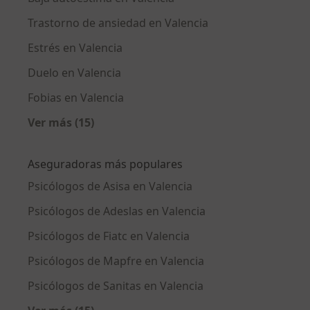
Trastorno de ansiedad en Valencia
Estrés en Valencia
Duelo en Valencia
Fobias en Valencia
Ver más (15)
Más en esta categoría: Enfermedades más tr
Aseguradoras más populares
Psicólogos de Asisa en Valencia
Psicólogos de Adeslas en Valencia
Psicólogos de Fiatc en Valencia
Psicólogos de Mapfre en Valencia
Psicólogos de Sanitas en Valencia