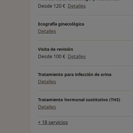
Desde 120 €
Detalles
Ecografía ginecológica
Detalles
Visita de revisión
Desde 100 €
Detalles
Tratamiento para infección de orina
Detalles
Tratamiento hormonal sustitutivo (THS)
Detalles
+ 18 servicios