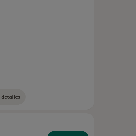
detalles
bre la experiencia