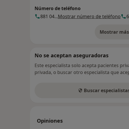
Número de teléfono
881 04...
Mostrar número de teléfono
6
Mostrar más 
so
No se aceptan aseguradoras
Este especialista solo acepta pacientes pri
privada, o buscar otro especialista que ac
Buscar especialist
Opiniones