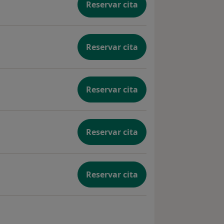
Reservar cita
Reservar cita
Reservar cita
Reservar cita
Reservar cita