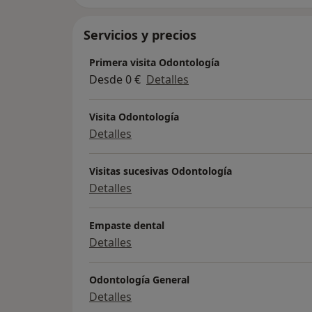
Servicios y precios
Primera visita Odontología
Desde 0 €
Detalles
Visita Odontología
Detalles
Visitas sucesivas Odontología
Detalles
Empaste dental
Detalles
Odontología General
Detalles