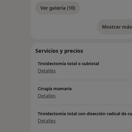
Ver galería (10)
Mostrar más 
so
Servicios y precios
Tiroidectomía total o subtotal
Detalles
Cirugía mamaria
Detalles
Tiroidectomía total con disección radical de cu
Detalles