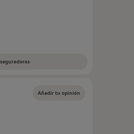
 aseguradoras
Añadir tu opinión