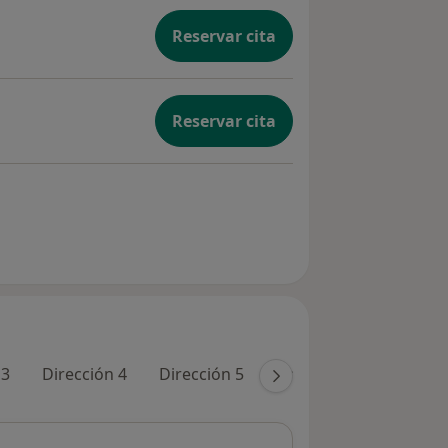
Reservar cita
Reservar cita
 3
Dirección 4
Dirección 5
Online