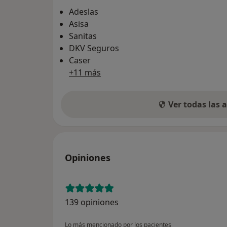
Adeslas
Asisa
Sanitas
DKV Seguros
Caser
+11 más
Ver todas las
Opiniones
139 opiniones
Lo más mencionado por los pacientes