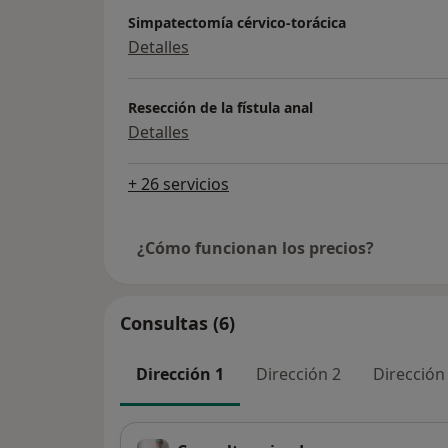
Simpatectomía cérvico-torácica
Detalles
Resección de la fístula anal
Detalles
+ 26 servicios
¿Cómo funcionan los precios?
Consultas (6)
Dirección 1
Dirección 2
Dirección