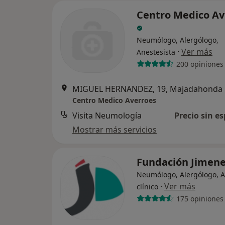
Centro Medico Av
Neumólogo, Alergólogo,
·
Ver más
Anestesista
200 opiniones
MIGUEL HERNANDEZ, 19, Majadahonda
Centro Medico Averroes
Visita Neumología
Precio sin es
Mostrar más servicios
Fundación Jimene
Neumólogo, Alergólogo, A
·
Ver más
clínico
175 opiniones