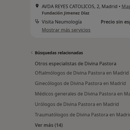
AVDA REYES CATOLICOS, 2, Madrid
•
Ma
Fundación Jimenez Díaz
Visita Neumología
Precio sin es
Mostrar más servicios
Búsquedas relacionadas
Otros especialistas de Divina Pastora
Oftalmólogos de Divina Pastora en Madrid
Ginecólogos de Divina Pastora en Madrid
Médicos generales de Divina Pastora en M
Urólogos de Divina Pastora en Madrid
Traumatólogos de Divina Pastora en Madri
Ver más (14)