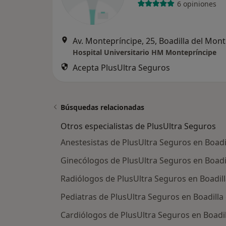
6 opiniones
Av. Montepríncipe, 25, Boadilla del Mon
Hospital Universitario HM Montepríncipe
Acepta PlusUltra Seguros
Búsquedas relacionadas
Otros especialistas de PlusUltra Seguros
Anestesistas de PlusUltra Seguros en Boadi
Ginecólogos de PlusUltra Seguros en Boadi
Radiólogos de PlusUltra Seguros en Boadil
Pediatras de PlusUltra Seguros en Boadilla
Cardiólogos de PlusUltra Seguros en Boadi