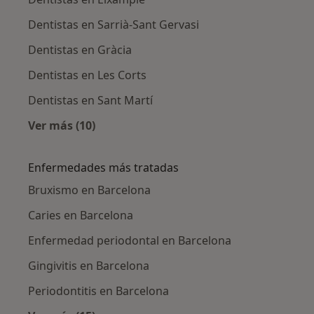
Dentistas en Sarrià-Sant Gervasi
Dentistas en Gràcia
Dentistas en Les Corts
Dentistas en Sant Martí
Ver más (10)
Más en esta categoría: Dentistas cercanos
Enfermedades más tratadas
Bruxismo en Barcelona
Caries en Barcelona
Enfermedad periodontal en Barcelona
Gingivitis en Barcelona
Periodontitis en Barcelona