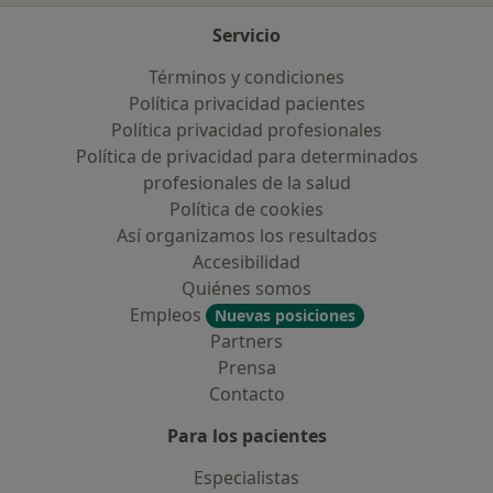
Servicio
Términos y condiciones
Política privacidad pacientes
Política privacidad profesionales
Política de privacidad para determinados
profesionales de la salud
Política de cookies
Así organizamos los resultados
Accesibilidad
Quiénes somos
Empleos
Nuevas posiciones
Partners
Prensa
Contacto
Para los pacientes
Especialistas