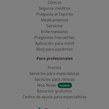
Clínicas
Seguros médicos
Pregunta al Experto
Medicamentos
Servicios
Enfermedades
Preguntas Frecuentes
Aplicación para móvil
Blog para pacientes
Para profesionales
Precios
Servicios para especialistas
Servicios para clínicas
Noa Notes
nuevo
Recursos gratuitos
Centro de ayuda para especialistas
Contacto