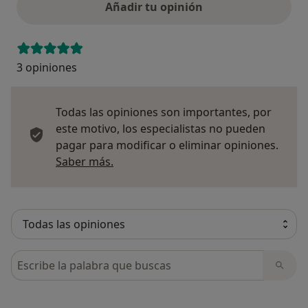
Añadir tu opinión
3 opiniones
Todas las opiniones son importantes, por
este motivo, los especialistas no pueden
pagar para modificar o eliminar opiniones.
Más información sobre opiniones
Saber más.
Busca en opiniones