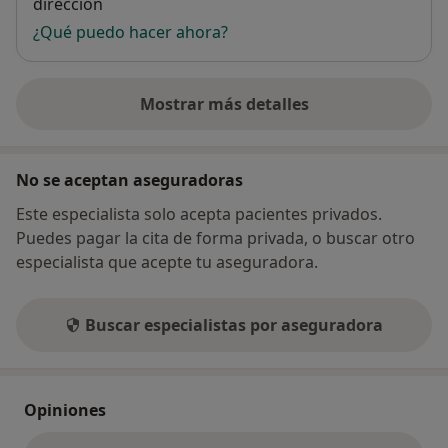
dirección
¿Qué puedo hacer ahora?
Mostrar más detalles
sobre la dirección
No se aceptan aseguradoras
Este especialista solo acepta pacientes privados.
Puedes pagar la cita de forma privada, o buscar otro
especialista que acepte tu aseguradora.
Buscar especialistas por aseguradora
Opiniones