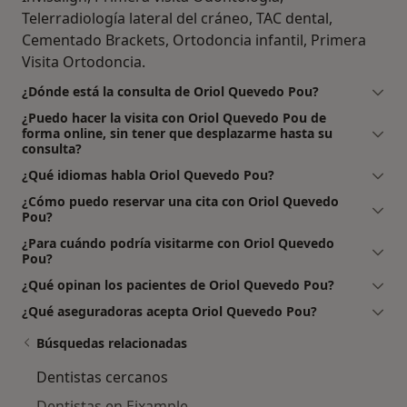
Telerradiología lateral del cráneo, TAC dental,
Cementado Brackets, Ortodoncia infantil, Primera
Visita Ortodoncia.
¿Dónde está la consulta de Oriol Quevedo Pou?
¿Puedo hacer la visita con Oriol Quevedo Pou de
forma online, sin tener que desplazarme hasta su
consulta?
¿Qué idiomas habla Oriol Quevedo Pou?
¿Cómo puedo reservar una cita con Oriol Quevedo
Pou?
¿Para cuándo podría visitarme con Oriol Quevedo
Pou?
¿Qué opinan los pacientes de Oriol Quevedo Pou?
¿Qué aseguradoras acepta Oriol Quevedo Pou?
Búsquedas relacionadas
Dentistas cercanos
Dentistas en Eixample