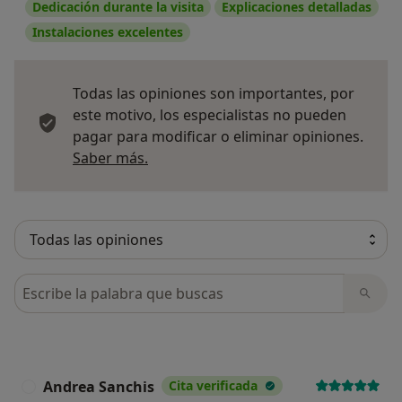
Dedicación durante la visita
Explicaciones detalladas
Instalaciones excelentes
Todas las opiniones son importantes, por
este motivo, los especialistas no pueden
pagar para modificar o eliminar opiniones.
Más información sobre opiniones
Saber más.
Busca en opiniones
Andrea Sanchis
Cita verificada
A