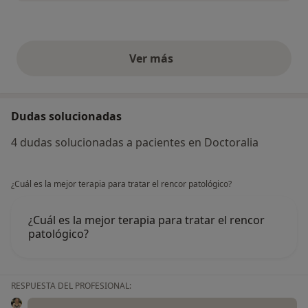
Ver más
opiniones anteriores
Dudas solucionadas
4 dudas solucionadas a pacientes en Doctoralia
¿Cuál es la mejor terapia para tratar el rencor patológico?
¿Cuál es la mejor terapia para tratar el rencor
patológico?
RESPUESTA DEL PROFESIONAL: