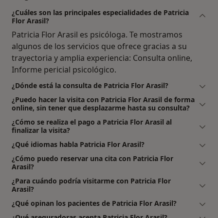
¿Cuáles son las principales especialidades de Patricia
Flor Arasil?
Patricia Flor Arasil es psicóloga. Te mostramos
algunos de los servicios que ofrece gracias a su
trayectoria y amplia experiencia: Consulta online,
Informe pericial psicológico.
¿Dónde está la consulta de Patricia Flor Arasil?
¿Puedo hacer la visita con Patricia Flor Arasil de forma
online, sin tener que desplazarme hasta su consulta?
¿Cómo se realiza el pago a Patricia Flor Arasil al
finalizar la visita?
¿Qué idiomas habla Patricia Flor Arasil?
¿Cómo puedo reservar una cita con Patricia Flor
Arasil?
¿Para cuándo podría visitarme con Patricia Flor
Arasil?
¿Qué opinan los pacientes de Patricia Flor Arasil?
¿Qué aseguradoras acepta Patricia Flor Arasil?