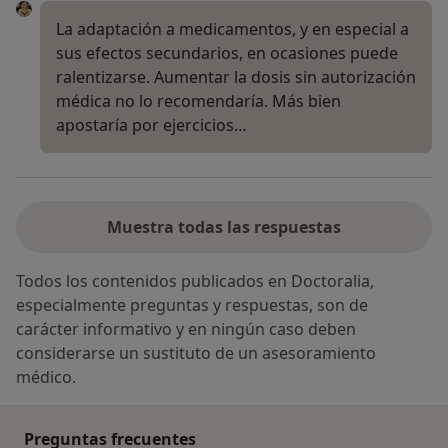
La adaptación a medicamentos, y en especial a
sus efectos secundarios, en ocasiones puede
ralentizarse. Aumentar la dosis sin autorización
médica no lo recomendaría. Más bien
apostaría por ejercicios…
Muestra todas las respuestas
Todos los contenidos publicados en Doctoralia,
especialmente preguntas y respuestas, son de
carácter informativo y en ningún caso deben
considerarse un sustituto de un asesoramiento
médico.
Preguntas frecuentes