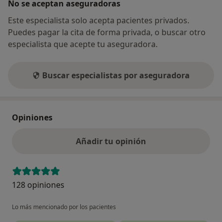
No se aceptan aseguradoras
Este especialista solo acepta pacientes privados.
Puedes pagar la cita de forma privada, o buscar otro
especialista que acepte tu aseguradora.
Buscar especialistas por aseguradora
Opiniones
Añadir tu opinión
128 opiniones
Lo más mencionado por los pacientes