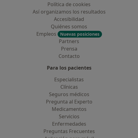
Política de cookies
Así organizamos los resultados
Accesibilidad
Quiénes somos
Empleos
Nuevas posiciones
Partners
Prensa
Contacto
Para los pacientes
Especialistas
Clínicas
Seguros médicos
Pregunta al Experto
Medicamentos
Servicios
Enfermedades
Preguntas Frecuentes