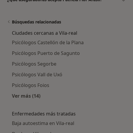
Búsquedas relacionadas
Ciudades cercanas a Vila-real
Psicólogos Castellón de la Plana
Psicólogos Puerto de Sagunto
Psicólogos Segorbe
Psicólogos Vall de Uxó
Psicólogos Foios
Ver más (14)
Más en esta categoría: Ciudades cercanas a Vi
Enfermedades más tratadas
Baja autoestima en Vila-real