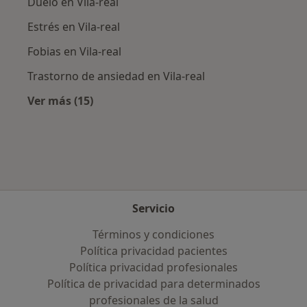
Duelo en Vila-real
Estrés en Vila-real
Fobias en Vila-real
Trastorno de ansiedad en Vila-real
Ver más (15)
Más en esta categoría: Enfermedades más tr
Servicio
Términos y condiciones
Política privacidad pacientes
Política privacidad profesionales
Política de privacidad para determinados
profesionales de la salud