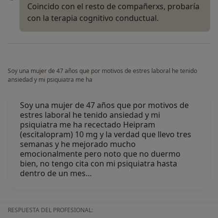
Coincido con el resto de compañerxs, probaría
con la terapia cognitivo conductual.
Soy una mujer de 47 años que por motivos de estres laboral he tenido
ansiedad y mi psiquiatra me ha
Soy una mujer de 47 años que por motivos de
estres laboral he tenido ansiedad y mi
psiquiatra me ha recectado Heipram
(escitalopram) 10 mg y la verdad que llevo tres
semanas y he mejorado mucho
emocionalmente pero noto que no duermo
bien, no tengo cita con mi psiquiatra hasta
dentro de un mes…
RESPUESTA DEL PROFESIONAL: