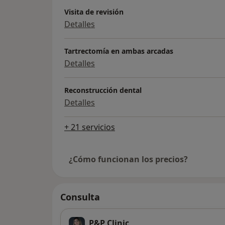
Visita de revisión
Detalles
Tartrectomía en ambas arcadas
Detalles
Reconstrucción dental
Detalles
+ 21 servicios
¿Cómo funcionan los precios?
Consulta
P&P Clinic