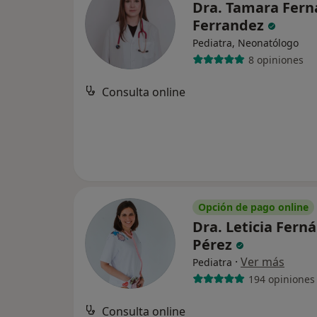
Dra. Tamara Fer
Ferrandez
Pediatra, Neonatólogo
8 opiniones
Consulta online
Opción de pago online
Dra. Leticia Fern
Pérez
·
Ver más
Pediatra
194 opiniones
Consulta online