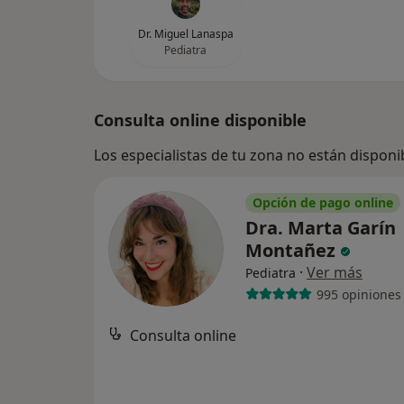
Dr. Miguel Lanaspa
Pediatra
Consulta online disponible
Los especialistas de tu zona no están disponi
Opción de pago online
Dra. Marta Garín
Montañez
·
Ver más
Pediatra
995 opiniones
Consulta online