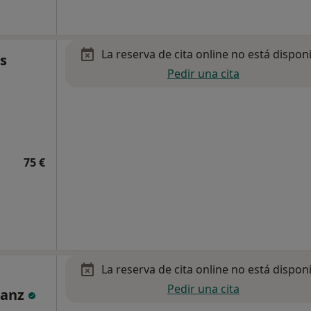
La reserva de cita online no está dispon
s
Pedir una cita
75 €
La reserva de cita online no está dispon
Pedir una cita
Sanz