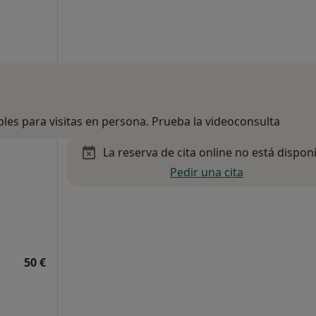
bles para visitas en persona. Prueba la videoconsulta
La reserva de cita online no está dispon
Pedir una cita
50 €