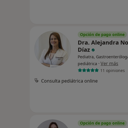
Opción de pago online
Dra. Alejandra N
Díaz
Pediatra, Gastroenterólog
·
Ver más
pediátrica
11 opiniones
Consulta pediátrica online
Opción de pago online