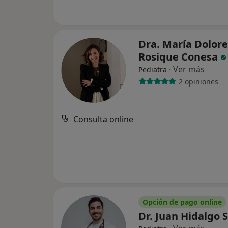
Dra. María Dolore
Rosique Conesa
·
Ver más
Pediatra
2 opiniones
Consulta online
Opción de pago online
Dr. Juan Hidalgo 