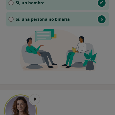
Sí, un hombre
Sí, una persona no binaria