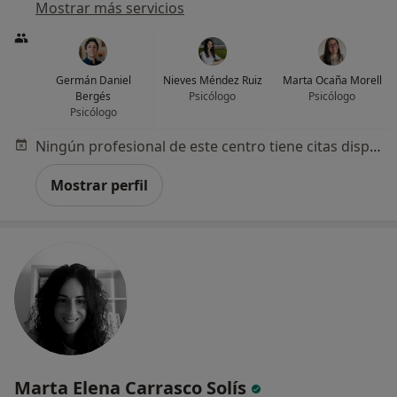
Mostrar más servicios
Germán Daniel
Nieves Méndez Ruiz
Marta Ocaña Morell
Bergés
Psicólogo
Psicólogo
Psicólogo
Ningún profesional de este centro tiene citas disponibles
Mostrar perfil
Marta Elena Carrasco Solís