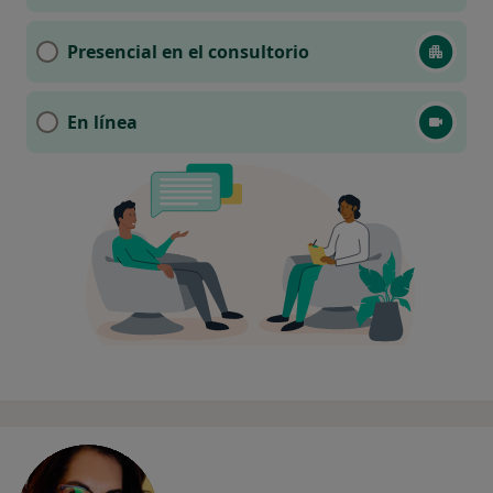
Presencial en el consultorio
En línea