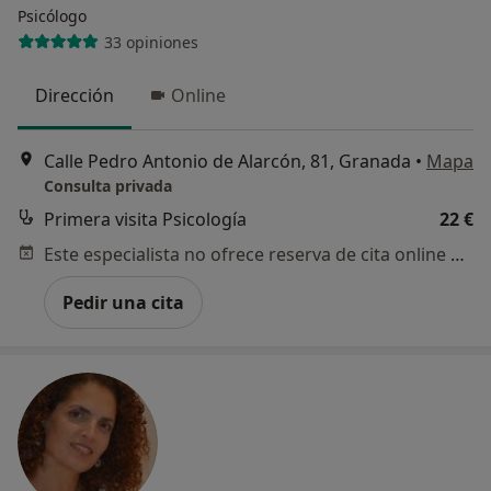
Psicólogo
33 opiniones
Dirección
Online
Calle Pedro Antonio de Alarcón, 81, Granada
•
Mapa
Consulta privada
Primera visita Psicología
22 €
Este especialista no ofrece reserva de cita online en esta dirección.
Pedir una cita