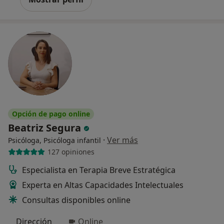
Opción de pago online
Beatriz Segura
·
Ver más
Psicóloga, Psicóloga infantil
127 opiniones
Especialista en Terapia Breve Estratégica
Experta en Altas Capacidades Intelectuales
Consultas disponibles online
Dirección
Online