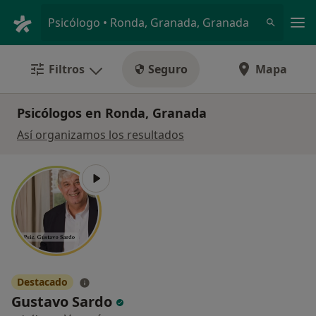
Men
Psicólogo • Ronda, Granada, Granada
Filtros
Seguro
Mapa
Psicólogos en Ronda, Granada
Así organizamos los resultados
Destacado
Gustavo Sardo