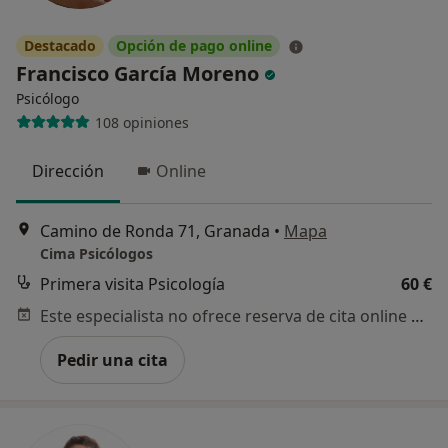
Destacado
Opción de pago online
Francisco García Moreno
Psicólogo
108 opiniones
Dirección
Online
Camino de Ronda 71, Granada
•
Mapa
Cima Psicólogos
Primera visita Psicología
60 €
Este especialista no ofrece reserva de cita online en esta dirección.
Pedir una cita