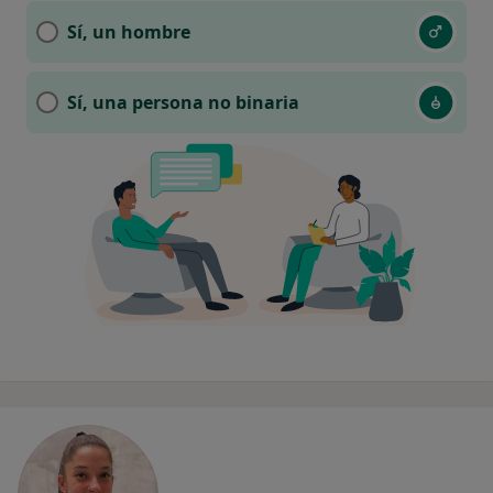
Sí, un hombre
Sí, una persona no binaria