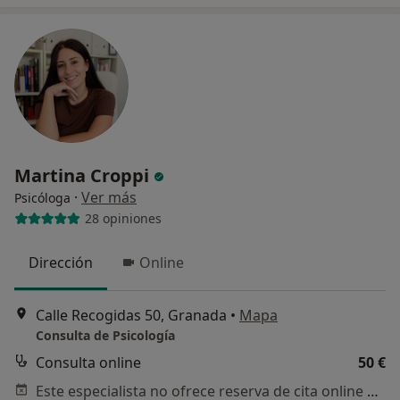
Martina Croppi
·
Ver más
Psicóloga
28 opiniones
Dirección
Online
Calle Recogidas 50, Granada
•
Mapa
Consulta de Psicología
Consulta online
50 €
Este especialista no ofrece reserva de cita online en esta dirección.