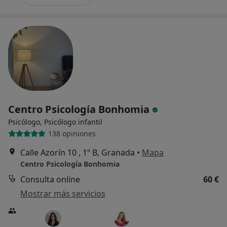
Centro Psicología Bonhomia
Psicólogo, Psicólogo infantil
138 opiniones
Calle Azorín 10 , 1º B, Granada
•
Mapa
Centro Psicología Bonhomia
Consulta online
60 €
Mostrar más servicios