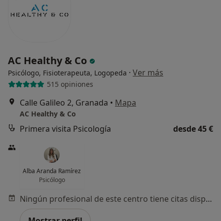
AC Healthy & Co
·
Ver más
Psicólogo, Fisioterapeuta, Logopeda
515 opiniones
Calle Galileo 2, Granada
•
Mapa
AC Healthy & Co
Primera visita Psicología
desde 45 €
Alba Aranda Ramírez
Psicólogo
Ningún profesional de este centro tiene citas disponibles
Mostrar perfil