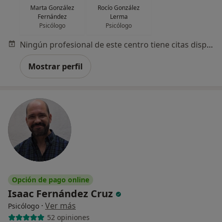
Marta González
Rocío González
Fernández
Lerma
Psicólogo
Psicólogo
Ningún profesional de este centro tiene citas disponibles
Mostrar perfil
Opción de pago online
Isaac Fernández Cruz
·
Ver más
Psicólogo
52 opiniones