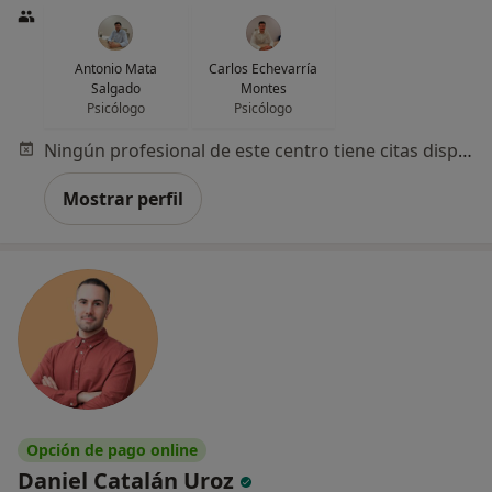
Antonio Mata
Carlos Echevarría
Salgado
Montes
Psicólogo
Psicólogo
Ningún profesional de este centro tiene citas disponibles
Mostrar perfil
Opción de pago online
Daniel Catalán Uroz