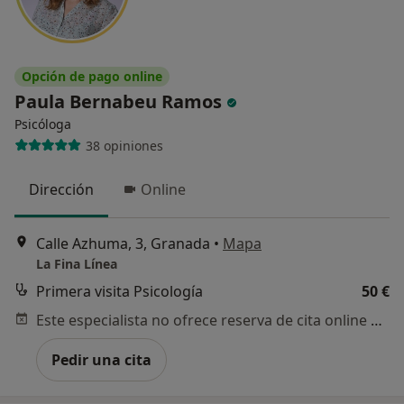
Opción de pago online
Paula Bernabeu Ramos
Psicóloga
38 opiniones
Dirección
Online
Calle Azhuma, 3, Granada
•
Mapa
La Fina Línea
Primera visita Psicología
50 €
Este especialista no ofrece reserva de cita online en esta dirección.
Pedir una cita