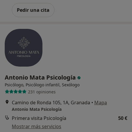
Pedir una cita
Antonio Mata Psicología
Psicólogo, Psicólogo infantil, Sexólogo
231 opiniones
Camino de Ronda 105, 1A, Granada
•
Mapa
Antonio Mata Psicología
Primera visita Psicología
50 €
Mostrar más servicios