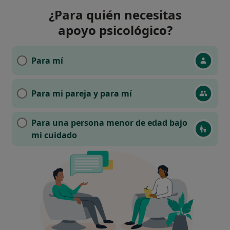
¿Para quién necesitas
apoyo psicológico?
Para mí
Para mi pareja y para mí
Para una persona menor de edad bajo
mi cuidado