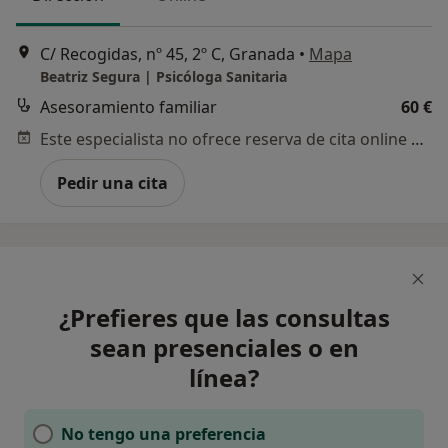
C/ Recogidas, nº 45, 2º C, Granada
•
Mapa
Beatriz Segura | Psicóloga Sanitaria
Asesoramiento familiar
60 €
Este especialista no ofrece reserva de cita online en esta dirección.
Pedir una cita
¿Prefieres que las consultas
sean presenciales o en
línea?
No tengo una preferencia