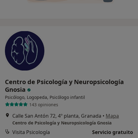
Centro de Psicología y Neuropsicología
Gnosia
Psicólogo, Logopeda, Psicólogo infantil
143 opiniones
Calle San Antón 72, 4º planta, Granada
•
Mapa
Centro de Psicología y Neuropsicología Gnosia
Visita Psicología
Servicio gratuito