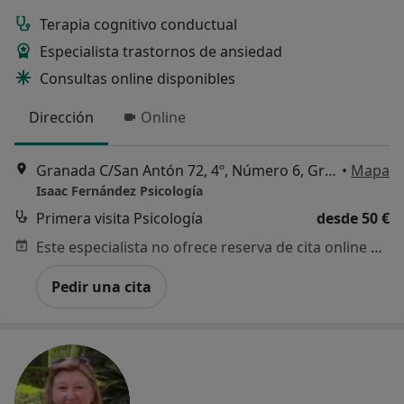
Terapia cognitivo conductual
Especialista trastornos de ansiedad
Consultas online disponibles
Dirección
Online
Granada C/San Antón 72, 4º, Número 6, Granada
•
Mapa
Isaac Fernández Psicología
Primera visita Psicología
desde 50 €
Este especialista no ofrece reserva de cita online en esta dirección.
Pedir una cita