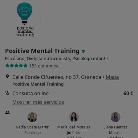
Positive Mental Training
Psicólogo, Dietista nutricionista, Psicólogo infantil
153 opiniones
Calle Conde Cifuentes, no 37, Granada
•
Mapa
Positive Mental Training
Consulta online
60 €
Mostrar más servicios
Nadia Ocete Martín
María José Morales
Elena Fuentes
Psicólogo
Jiménez
Morata