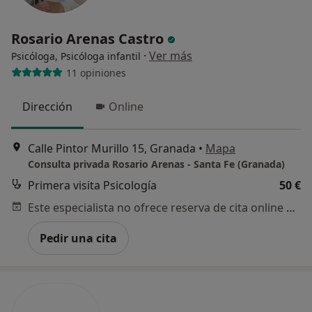
Rosario Arenas Castro
·
Ver más
Psicóloga, Psicóloga infantil
11 opiniones
Dirección
Online
Calle Pintor Murillo 15, Granada
•
Mapa
Consulta privada Rosario Arenas - Santa Fe (Granada)
Primera visita Psicología
50 €
Este especialista no ofrece reserva de cita online en esta dirección.
Pedir una cita