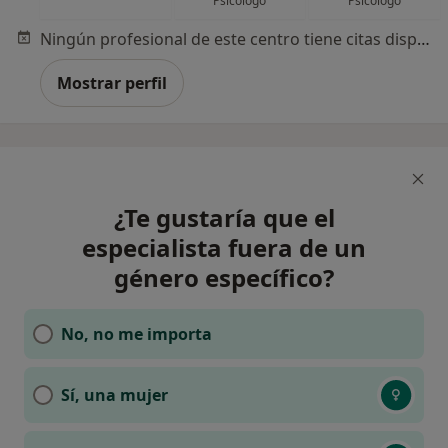
Psicólogo
Psicólogo
Ningún profesional de este centro tiene citas disponibles
Mostrar perfil
¿Te gustaría que el
especialista fuera de un
género específico?
No, no me importa
Sí, una mujer