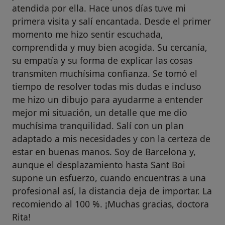
atendida por ella. Hace unos días tuve mi
primera visita y salí encantada. Desde el primer
momento me hizo sentir escuchada,
comprendida y muy bien acogida. Su cercanía,
su empatía y su forma de explicar las cosas
transmiten muchísima confianza. Se tomó el
tiempo de resolver todas mis dudas e incluso
me hizo un dibujo para ayudarme a entender
mejor mi situación, un detalle que me dio
muchísima tranquilidad. Salí con un plan
adaptado a mis necesidades y con la certeza de
estar en buenas manos. Soy de Barcelona y,
aunque el desplazamiento hasta Sant Boi
supone un esfuerzo, cuando encuentras a una
profesional así, la distancia deja de importar. La
recomiendo al 100 %. ¡Muchas gracias, doctora
Rita!