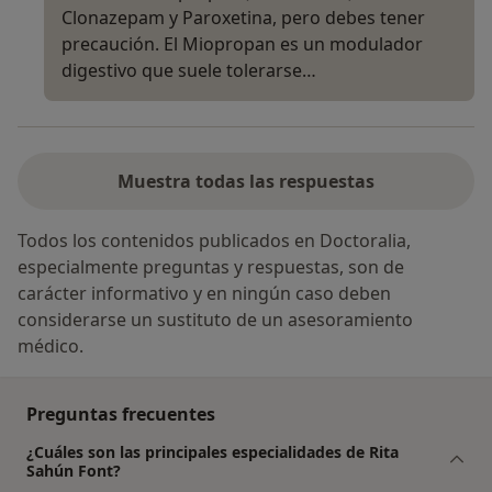
Clonazepam y Paroxetina, pero debes tener
precaución. El Miopropan es un modulador
digestivo que suele tolerarse…
Muestra todas las respuestas
Todos los contenidos publicados en Doctoralia,
especialmente preguntas y respuestas, son de
carácter informativo y en ningún caso deben
considerarse un sustituto de un asesoramiento
médico.
Preguntas frecuentes
¿Cuáles son las principales especialidades de Rita
Sahún Font?