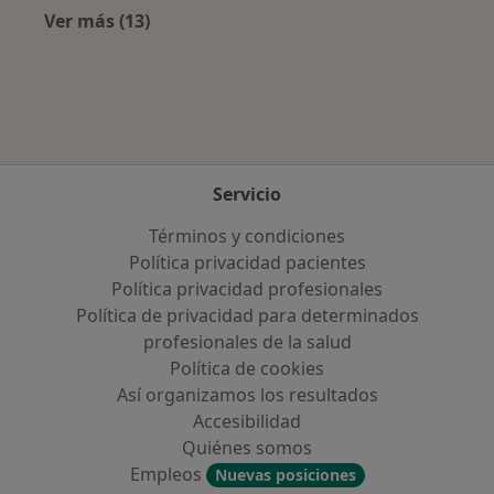
Ver más (13)
Más en esta categoría: Aseguradoras más po
Servicio
Términos y condiciones
Política privacidad pacientes
Política privacidad profesionales
Política de privacidad para determinados
profesionales de la salud
Política de cookies
Así organizamos los resultados
Accesibilidad
Quiénes somos
Empleos
Nuevas posiciones