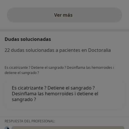
Ver más
opiniones anteriores
Dudas solucionadas
22 dudas solucionadas a pacientes en Doctoralia
Es cicatrizante ? Detiene el sangrado ? Desinflama las hemorroides i
detiene el sangrado ?
Es cicatrizante ? Detiene el sangrado ?
Desinflama las hemorroides i detiene el
sangrado ?
RESPUESTA DEL PROFESIONAL: