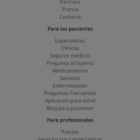
Partners
Prensa
Contacto
Para los pacientes
Especialistas
Clínicas
Seguros médicos
Pregunta al Experto
Medicamentos
Servicios
Enfermedades
Preguntas Frecuentes
Aplicación para móvil
Blog para pacientes
Para profesionales
Precios
Servicios para especialistas