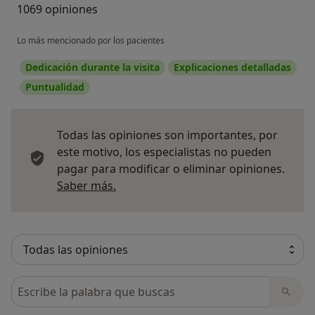
1069 opiniones
Lo más mencionado por los pacientes
Dedicación durante la visita
Explicaciones detalladas
Puntualidad
Todas las opiniones son importantes, por
este motivo, los especialistas no pueden
pagar para modificar o eliminar opiniones.
Más información sobre opiniones
Saber más.
Busca en opiniones