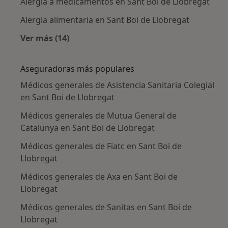
Alergia a medicamentos en Sant Boi de Llobregat
Alergia alimentaria en Sant Boi de Llobregat
Ver más (14)
Más en esta categoría: Enfermedades más tr
Aseguradoras más populares
Médicos generales de Asistencia Sanitaria Colegial
en Sant Boi de Llobregat
Médicos generales de Mutua General de
Catalunya en Sant Boi de Llobregat
Médicos generales de Fiatc en Sant Boi de
Llobregat
Médicos generales de Axa en Sant Boi de
Llobregat
Médicos generales de Sanitas en Sant Boi de
Llobregat