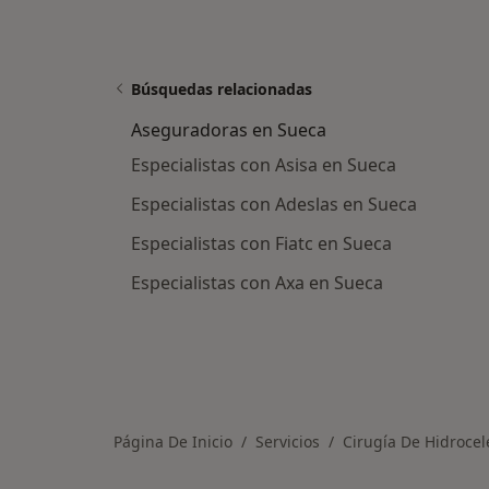
Búsquedas relacionadas
Aseguradoras en Sueca
Especialistas con Asisa en Sueca
Especialistas con Adeslas en Sueca
Especialistas con Fiatc en Sueca
Especialistas con Axa en Sueca
Página De Inicio
Servicios
Cirugía De Hidrocel