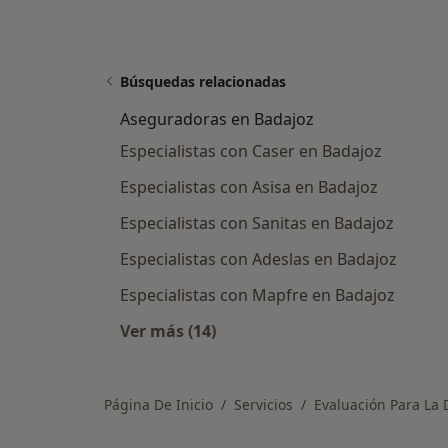
Búsquedas relacionadas
Aseguradoras en Badajoz
Especialistas con Caser en Badajoz
Especialistas con Asisa en Badajoz
Especialistas con Sanitas en Badajoz
Especialistas con Adeslas en Badajoz
Especialistas con Mapfre en Badajoz
Ver más (14)
Más en esta categoría: Asegurador
Página De Inicio
Servicios
Evaluación Para La 