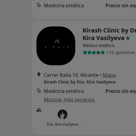
Medicina estética
Precio sin es
Kirash Clinic by D
Kira Vasilyeva
Médico estético
115 opiniones
Carrer Italia 10, Alicante
•
Mapa
Kirash Clinic by Dra. Kira Vasilyeva
Medicina estética
Precio sin es
Mostrar más servicios
Dra. Kira Vasilyeva