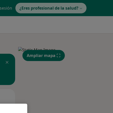
 sesión
¿Eres profesional de la salud?
Ampliar mapa