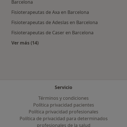
Barcelona
Fisioterapeutas de Axa en Barcelona
Fisioterapeutas de Adeslas en Barcelona
Fisioterapeutas de Caser en Barcelona
Ver más (14)
Más en esta categoría: Aseguradoras más po
Servicio
Términos y condiciones
Política privacidad pacientes
Política privacidad profesionales
Política de privacidad para determinados
profesionales de la salud