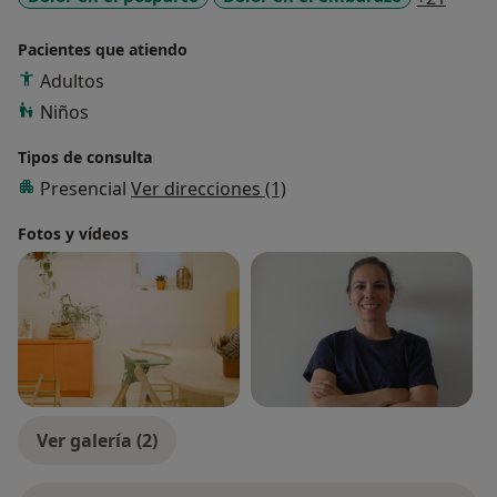
Pacientes que atiendo
Adultos
Niños
Tipos de consulta
Presencial
Ver direcciones (1)
Fotos y vídeos
Ver galería (2)