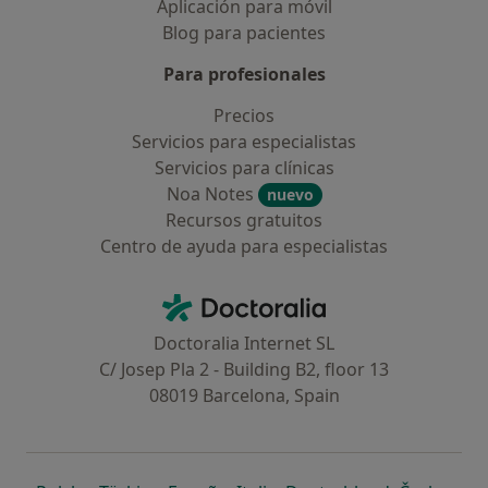
Aplicación para móvil
Blog para pacientes
Para profesionales
Precios
Servicios para especialistas
Servicios para clínicas
Noa Notes
nuevo
Recursos gratuitos
Centro de ayuda para especialistas
Contacto
Doctoralia - Página de inicio
Doctoralia Internet SL
C/ Josep Pla 2 - Building B2, floor 13
08019 Barcelona, Spain