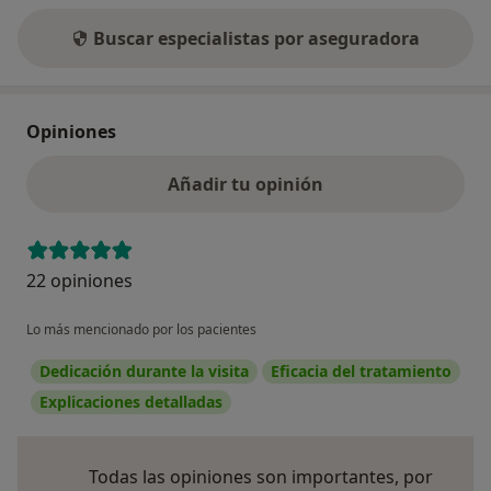
Buscar especialistas por aseguradora
Opiniones
Añadir tu opinión
22 opiniones
Lo más mencionado por los pacientes
Dedicación durante la visita
Eficacia del tratamiento
Explicaciones detalladas
Todas las opiniones son importantes, por