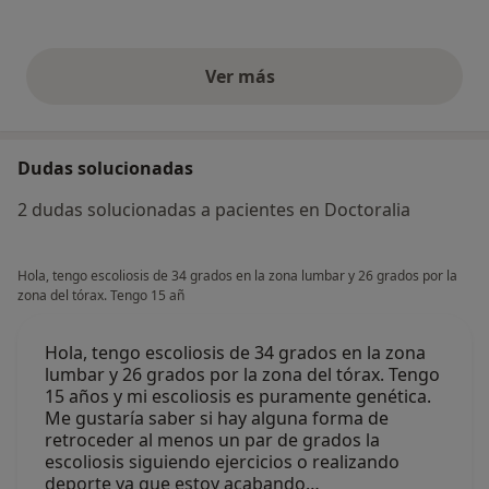
Ver más
opiniones anteriores
Dudas solucionadas
2 dudas solucionadas a pacientes en Doctoralia
Hola, tengo escoliosis de 34 grados en la zona lumbar y 26 grados por la
zona del tórax. Tengo 15 añ
Hola, tengo escoliosis de 34 grados en la zona
lumbar y 26 grados por la zona del tórax. Tengo
15 años y mi escoliosis es puramente genética.
Me gustaría saber si hay alguna forma de
retroceder al menos un par de grados la
escoliosis siguiendo ejercicios o realizando
deporte ya que estoy acabando…