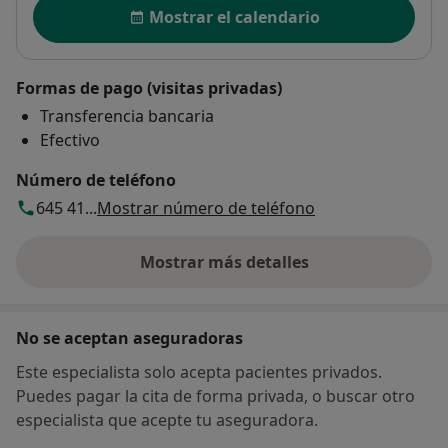
Disponibilidad
Mostrar el calendario
Formas de pago (visitas privadas)
Transferencia bancaria
Efectivo
Número de teléfono
645 41...
Mostrar número de teléfono
Mostrar más detalles
sobre la dirección
No se aceptan aseguradoras
Este especialista solo acepta pacientes privados.
Puedes pagar la cita de forma privada, o buscar otro
especialista que acepte tu aseguradora.