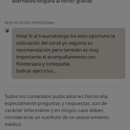
alternativa ninguna al corsé? gracias
RESPUESTA DEL PROFESIONAL:
Hola! Si al traumatologo ha visto oportuno la
colocación del corsé yo seguiría su
recomendación pero también es muy
importante el acompañamiento con
fisioterapia y osteopatia.
Indicar ejercicios…
Todos los contenidos publicados en Doctoralia,
especialmente preguntas y respuestas, son de
carácter informativo y en ningún caso deben
considerarse un sustituto de un asesoramiento
médico.