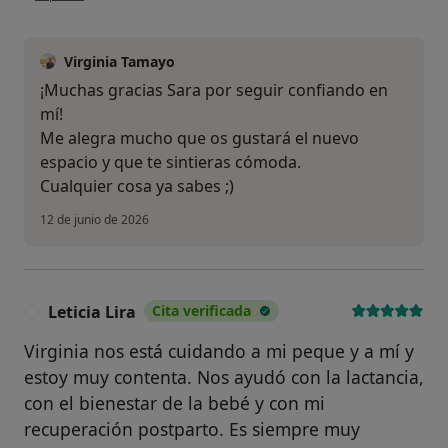
Virginia Tamayo
¡Muchas gracias Sara por seguir confiando en
mí!
Me alegra mucho que os gustará el nuevo
espacio y que te sintieras cómoda.
Cualquier cosa ya sabes ;)
12 de junio de 2026
Leticia Lira
Cita verificada
L
Virginia nos está cuidando a mi peque y a mí y
estoy muy contenta. Nos ayudó con la lactancia,
con el bienestar de la bebé y con mi
recuperación postparto. Es siempre muy