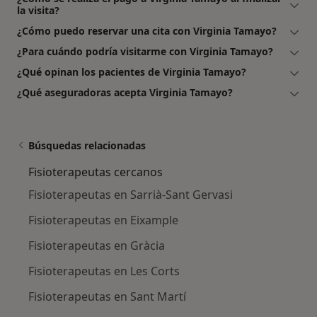
la visita?
¿Cómo puedo reservar una cita con Virginia Tamayo?
¿Para cuándo podría visitarme con Virginia Tamayo?
¿Qué opinan los pacientes de Virginia Tamayo?
¿Qué aseguradoras acepta Virginia Tamayo?
Búsquedas relacionadas
Fisioterapeutas cercanos
Fisioterapeutas en Sarrià-Sant Gervasi
Fisioterapeutas en Eixample
Fisioterapeutas en Gràcia
Fisioterapeutas en Les Corts
Fisioterapeutas en Sant Martí