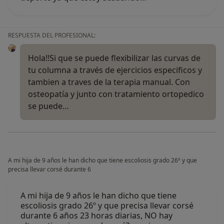
RESPUESTA DEL PROFESIONAL:
Hola!!Si que se puede flexibilizar las curvas de
tu columna a través de ejercicios especificos y
tambien a traves de la terapia manual. Con
osteopatía y junto con tratamiento ortopedico
se puede…
A mi hija de 9 años le han dicho que tiene escoliosis grado 26º y que
precisa llevar corsé durante 6
A mi hija de 9 años le han dicho que tiene
escoliosis grado 26º y que precisa llevar corsé
durante 6 años 23 horas diarias, NO hay