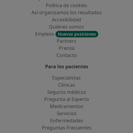
Política de cookies
Así organizamos los resultados
Accesibilidad
Quiénes somos
Empleos
Nuevas posiciones
Partners
Prensa
Contacto
Para los pacientes
Especialistas
Clínicas
Seguros médicos
Pregunta al Experto
Medicamentos
Servicios
Enfermedades
Preguntas Frecuentes