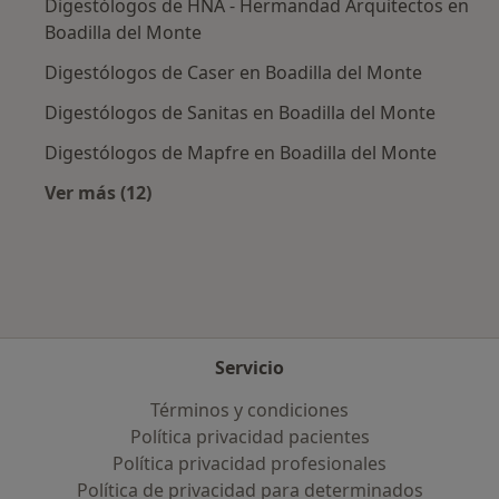
Digestólogos de HNA - Hermandad Arquitectos en
Boadilla del Monte
Digestólogos de Caser en Boadilla del Monte
Digestólogos de Sanitas en Boadilla del Monte
Digestólogos de Mapfre en Boadilla del Monte
Ver más (12)
Más en esta categoría: Aseguradoras más po
Servicio
Términos y condiciones
Política privacidad pacientes
Política privacidad profesionales
Política de privacidad para determinados