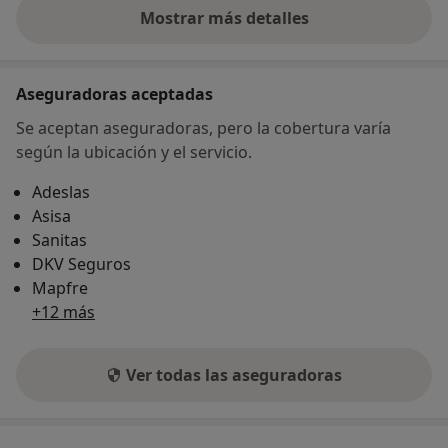
Mostrar más detalles
sobre la dirección
Aseguradoras aceptadas
Se aceptan aseguradoras, pero la cobertura varía
según la ubicación y el servicio.
Adeslas
Asisa
Sanitas
DKV Seguros
Mapfre
+12 más
Ver todas las aseguradoras