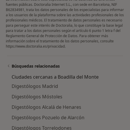
fuentes públicas. Doctoralia Internet S.L., con sede en Barcelona, NIF
B62834981, trata los datos personales de los especialistas para informar
a los usuarios de la plataforma sobre las actividades profesionales de los
profesionales médicos. El tratamiento de datos personales es necesario
para perseguir este interés de Doctoralia, lo que constituye la base legal
para tratar a los datos personales según el artículo 6 punto 1 letra f del
Reglamento General de Protección de Datos. Para obtener más
información sobre el tratamiento de los datos personales, consulte
https://www.doctoralia.es/privacidad
.
Búsquedas relacionadas
Ciudades cercanas a Boadilla del Monte
Digestólogos Madrid
Digestólogos Móstoles
Digestólogos Alcalá de Henares
Digestólogos Pozuelo de Alarcón
Digestólogos Torrelodones