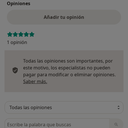
Opiniones
Añadir tu opinión
1 opinión
Todas las opiniones son importantes, por
este motivo, los especialistas no pueden
pagar para modificar o eliminar opiniones.
Más información sobre opiniones
Saber más.
Busca en opiniones