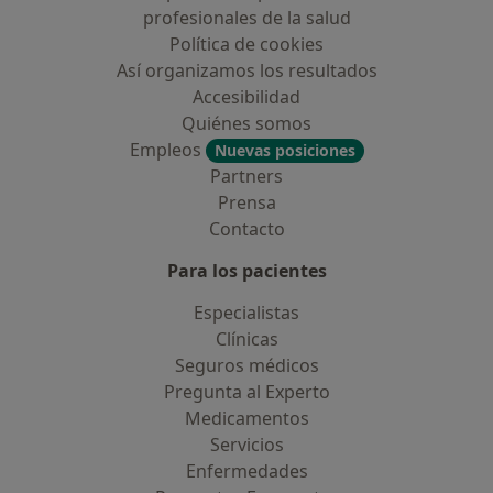
profesionales de la salud
Política de cookies
Así organizamos los resultados
Accesibilidad
Quiénes somos
Empleos
Nuevas posiciones
Partners
Prensa
Contacto
Para los pacientes
Especialistas
Clínicas
Seguros médicos
Pregunta al Experto
Medicamentos
Servicios
Enfermedades