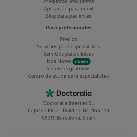
Preguntas Frecuentes
Aplicación para móvil
Blog para pacientes
Para profesionales
Precios
Servicios para especialistas
Servicios para clínicas
Noa Notes
nuevo
Recursos gratuitos
Centro de ayuda para especialistas
Contacto
Doctoralia - Página de inicio
Doctoralia Internet SL
C/ Josep Pla 2 - Building B2, floor 13
08019 Barcelona, Spain