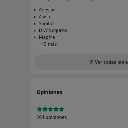
Adeslas
Asisa
Sanitas
DKV Seguros
Mapfre
+15 más
Ver todas las
Opiniones
264 opiniones