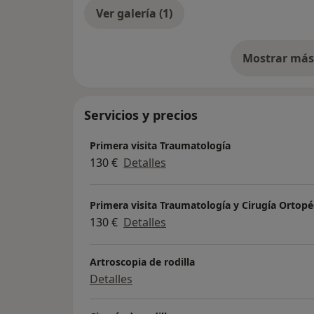
Ver galería (1)
Mostrar más 
so
Servicios y precios
Primera visita Traumatología
130 €
Detalles
Primera visita Traumatología y Cirugía Ortopé
130 €
Detalles
Artroscopia de rodilla
Detalles