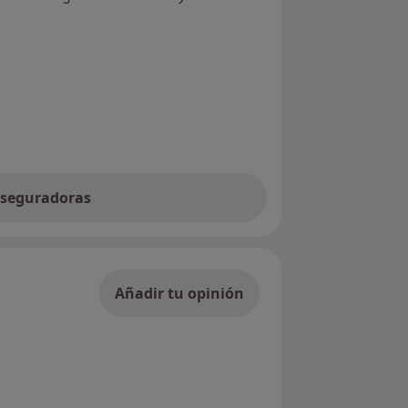
 aseguradoras
Añadir tu opinión