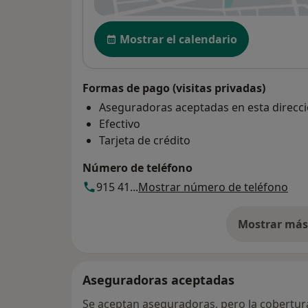
Disponibilidad
Mostrar el calendario
Formas de pago (visitas privadas)
Aseguradoras aceptadas en esta direcc
Efectivo
Tarjeta de crédito
Número de teléfono
915 41...
Mostrar número de teléfono
Mostrar más 
so
Aseguradoras aceptadas
Se aceptan aseguradoras, pero la cobertura 