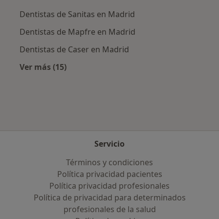
Dentistas de Sanitas en Madrid
Dentistas de Mapfre en Madrid
Dentistas de Caser en Madrid
Ver más (15)
Más en esta categoría: Aseguradoras más po
Servicio
Términos y condiciones
Política privacidad pacientes
Política privacidad profesionales
Política de privacidad para determinados
profesionales de la salud