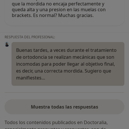
que la mordida no encaja perfectamente y
queda alta y una presion en las muelas con
brackets. Es normal? Muchas gracias.
RESPUESTA DEL PROFESIONAL:
Buenas tardes, a veces durante el tratamiento
de ortodoncia se realizan mecánicas que son
incomodas para poder llegar al objetivo final,
es decir, una correcta mordida. Sugiero que
manifiestes…
Muestra todas las respuestas
Todos los contenidos publicados en Doctoralia,