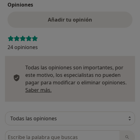
Opiniones
Añadir tu opinión
24 opiniones
Todas las opiniones son importantes, por
este motivo, los especialistas no pueden
pagar para modificar o eliminar opiniones.
Más información sobre opiniones
Saber más.
Busca en opiniones