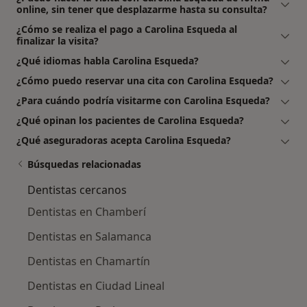
online, sin tener que desplazarme hasta su consulta?
¿Cómo se realiza el pago a Carolina Esqueda al
finalizar la visita?
¿Qué idiomas habla Carolina Esqueda?
¿Cómo puedo reservar una cita con Carolina Esqueda?
¿Para cuándo podría visitarme con Carolina Esqueda?
¿Qué opinan los pacientes de Carolina Esqueda?
¿Qué aseguradoras acepta Carolina Esqueda?
Búsquedas relacionadas
Dentistas cercanos
Dentistas en Chamberí
Dentistas en Salamanca
Dentistas en Chamartín
Dentistas en Ciudad Lineal