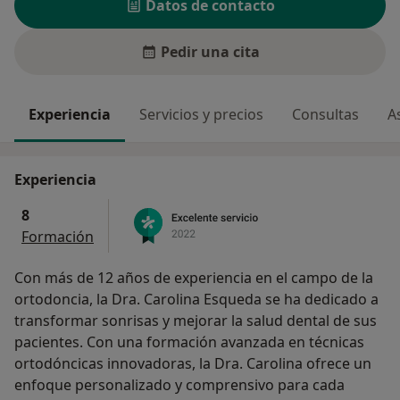
Datos de contacto
Pedir una cita
Experiencia
Servicios y precios
Consultas
A
Experiencia
8
Formación
Con más de 12 años de experiencia en el campo de la
ortodoncia, la Dra. Carolina Esqueda se ha dedicado a
transformar sonrisas y mejorar la salud dental de sus
pacientes. Con una formación avanzada en técnicas
ortodóncicas innovadoras, la Dra. Carolina ofrece un
enfoque personalizado y comprensivo para cada