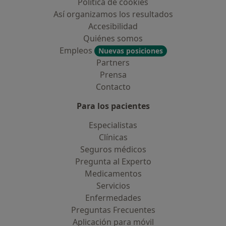
Política de cookies
Así organizamos los resultados
Accesibilidad
Quiénes somos
Empleos
Nuevas posiciones
Partners
Prensa
Contacto
Para los pacientes
Especialistas
Clínicas
Seguros médicos
Pregunta al Experto
Medicamentos
Servicios
Enfermedades
Preguntas Frecuentes
Aplicación para móvil