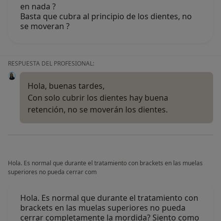
en nada ?
Basta que cubra al principio de los dientes, no
se moveran ?
RESPUESTA DEL PROFESIONAL:
Hola, buenas tardes,
Con solo cubrir los dientes hay buena
retención, no se moverán los dientes.
Hola. Es normal que durante el tratamiento con brackets en las muelas
superiores no pueda cerrar com
Hola. Es normal que durante el tratamiento con
brackets en las muelas superiores no pueda
cerrar completamente la mordida? Siento como