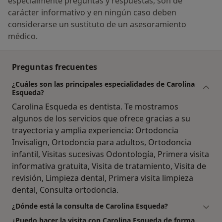
especialmente preguntas y respuestas, son de
carácter informativo y en ningún caso deben
considerarse un sustituto de un asesoramiento
médico.
Preguntas frecuentes
¿Cuáles son las principales especialidades de Carolina
Esqueda?
Carolina Esqueda es dentista. Te mostramos
algunos de los servicios que ofrece gracias a su
trayectoria y amplia experiencia: Ortodoncia
Invisalign, Ortodoncia para adultos, Ortodoncia
infantil, Visitas sucesivas Odontología, Primera visita
informativa gratuita, Visita de tratamiento, Visita de
revisión, Limpieza dental, Primera visita limpieza
dental, Consulta ortodoncia.
¿Dónde está la consulta de Carolina Esqueda?
¿Puedo hacer la visita con Carolina Esqueda de forma