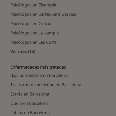
Psicólogos en Eixample
Psicólogos en Sarrià-Sant Gervasi
Psicólogos en Gràcia
Psicólogos en L'eixample
Psicólogos en Les Corts
Ver más (14)
Más en esta categoría: Psicólogos cercanos
Enfermedades más tratadas
Baja autoestima en Barcelona
Trastorno de ansiedad en Barcelona
Estrés en Barcelona
Duelo en Barcelona
Fobias en Barcelona