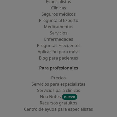
Especialistas
Clínicas
Seguros médicos
Pregunta al Experto
Medicamentos
Servicios
Enfermedades
Preguntas Frecuentes
Aplicación para móvil
Blog para pacientes
Para profesionales
Precios
Servicios para especialistas
Servicios para clínicas
Noa Notes
nuevo
Recursos gratuitos
Centro de ayuda para especialistas