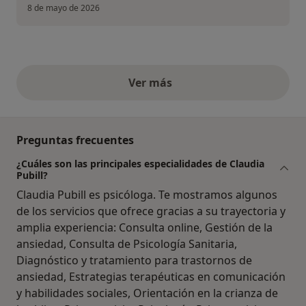
8 de mayo de 2026
Ver más
opiniones anteriores
Preguntas frecuentes
¿Cuáles son las principales especialidades de Claudia
Pubill?
Claudia Pubill es psicóloga. Te mostramos algunos
de los servicios que ofrece gracias a su trayectoria y
amplia experiencia: Consulta online, Gestión de la
ansiedad, Consulta de Psicología Sanitaria,
Diagnóstico y tratamiento para trastornos de
ansiedad, Estrategias terapéuticas en comunicación
y habilidades sociales, Orientación en la crianza de