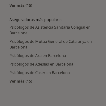
Ver más (15)
Más en esta categoría: Enfermedades más tr
Aseguradoras más populares
Psicólogos de Asistencia Sanitaria Colegial en
Barcelona
Psicólogos de Mutua General de Catalunya en
Barcelona
Psicólogos de Axa en Barcelona
Psicólogos de Adeslas en Barcelona
Psicólogos de Caser en Barcelona
Ver más (15)
Más en esta categoría: Aseguradoras más po