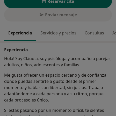
Reservar cita
Enviar mensaje
Experiencia
Servicios y precios
Consultas
A
Experiencia
Hola! Soy Clàudia, soy psicóloga y acompaño a parejas,
adultos, niños, adolescentes y familias.
Me gusta ofrecer un espacio cercano y de confianza,
donde puedas sentirte a gusto desde el primer
momento y hablar con libertad, sin juicios. Trabajo
adaptándome a cada persona y a su ritmo, porque
cada proceso es único.
Si estás pasando por un momento difícil, te sientes