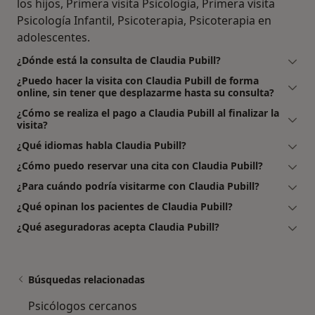
los hijos, Primera visita Psicología, Primera visita
Psicología Infantil, Psicoterapia, Psicoterapia en
adolescentes.
¿Dónde está la consulta de Claudia Pubill?
¿Puedo hacer la visita con Claudia Pubill de forma
online, sin tener que desplazarme hasta su consulta?
¿Cómo se realiza el pago a Claudia Pubill al finalizar la
visita?
¿Qué idiomas habla Claudia Pubill?
¿Cómo puedo reservar una cita con Claudia Pubill?
¿Para cuándo podría visitarme con Claudia Pubill?
¿Qué opinan los pacientes de Claudia Pubill?
¿Qué aseguradoras acepta Claudia Pubill?
Búsquedas relacionadas
Psicólogos cercanos