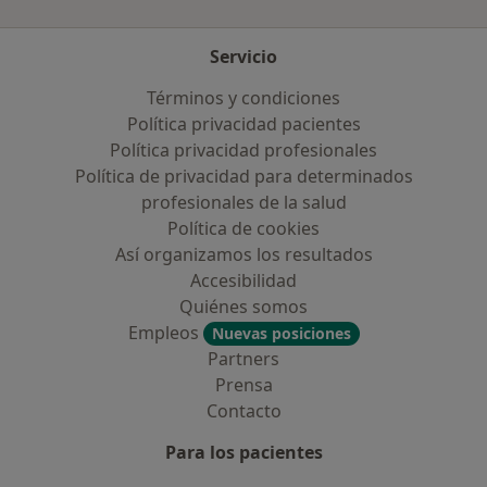
Servicio
Términos y condiciones
Política privacidad pacientes
Política privacidad profesionales
Política de privacidad para determinados
profesionales de la salud
Política de cookies
Así organizamos los resultados
Accesibilidad
Quiénes somos
Empleos
Nuevas posiciones
Partners
Prensa
Contacto
Para los pacientes