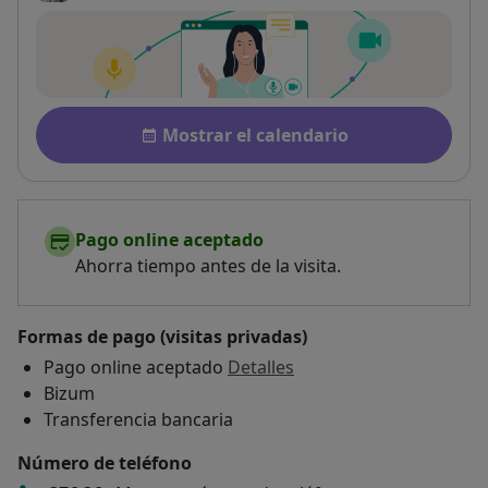
Disponibilidad
Mostrar el calendario
Pago online aceptado
Ahorra tiempo antes de la visita.
Formas de pago (visitas privadas)
Pago online aceptado
Detalles
Bizum
Transferencia bancaria
Número de teléfono