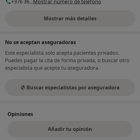
+376 36...
Mostrar número de teléfono
Mostrar más detalles
sobre la dirección
No se aceptan aseguradoras
Este especialista solo acepta pacientes privados.
Puedes pagar la cita de forma privada, o buscar otro
especialista que acepte tu aseguradora.
Buscar especialistas por aseguradora
Opiniones
Añadir tu opinión