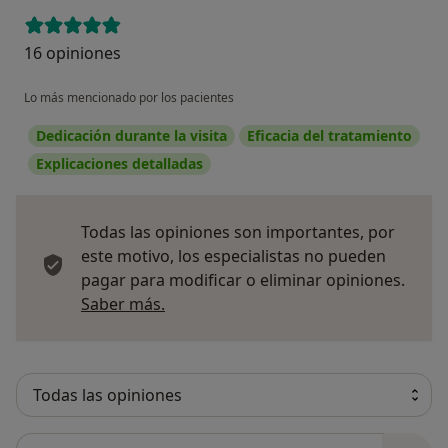
16 opiniones
Lo más mencionado por los pacientes
Dedicación durante la visita
Eficacia del tratamiento
Explicaciones detalladas
Todas las opiniones son importantes, por
este motivo, los especialistas no pueden
pagar para modificar o eliminar opiniones.
Más información sobre opiniones
Saber más.
Busca en opiniones