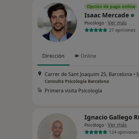
Opción de pago online
Isaac Mercade
·
Ver más
Psicólogo
27 opiniones
Dirección
Online
Carrer de Sant Joaquim 25, Barcelona
•
Consulta Psicología Barcelona
Primera visita Psicología
Ignacio Gallego 
·
Ver más
Psicólogo
124 opiniones