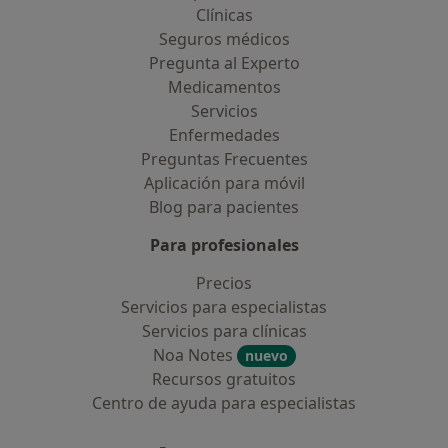
Clínicas
Seguros médicos
Pregunta al Experto
Medicamentos
Servicios
Enfermedades
Preguntas Frecuentes
Aplicación para móvil
Blog para pacientes
Para profesionales
Precios
Servicios para especialistas
Servicios para clínicas
Noa Notes
nuevo
Recursos gratuitos
Centro de ayuda para especialistas
Contacto