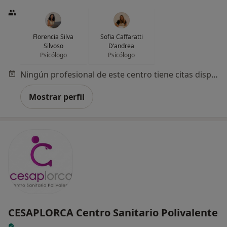
Florencia Silva
Sofia Caffaratti
Silvoso
D’andrea
Psicólogo
Psicólogo
Ningún profesional de este centro tiene citas disponibles
Mostrar perfil
CESAPLORCA Centro Sanitario Polivalente