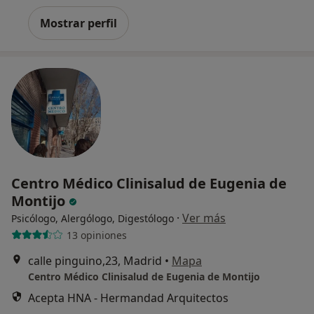
Mostrar perfil
Centro Médico Clinisalud de Eugenia de
Montijo
·
Ver más
Psicólogo, Alergólogo, Digestólogo
13 opiniones
calle pinguino,23, Madrid
•
Mapa
Centro Médico Clinisalud de Eugenia de Montijo
Acepta HNA - Hermandad Arquitectos