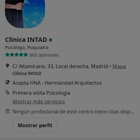
Clínica INTAD
Psicólogo, Psiquiatra
663 opiniones
C/ Altamirano, 33, Local derecha, Madrid
•
Mapa
Clínica INTAD
Acepta HNA - Hermandad Arquitectos
Primera visita Psicología
Mostrar más servicios
Ningún profesional de este centro tiene citas disponibles
Mostrar perfil