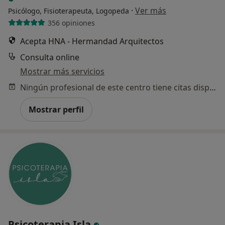
·
Ver más
Psicólogo, Fisioterapeuta, Logopeda
356 opiniones
Acepta HNA - Hermandad Arquitectos
Consulta online
Mostrar más servicios
Ningún profesional de este centro tiene citas disponibles
Mostrar perfil
Psicoterapia Isla