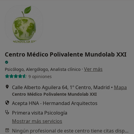
Centro Médico Polivalente Mundolab XXI
·
Ver más
Psicólogo, Alergólogo, Analista clínico
9 opiniones
Calle Alberto Aguilera 64, 1º Centro, Madrid
•
Mapa
Centro Médico Polivalente Mundolab XXI
Acepta HNA - Hermandad Arquitectos
Primera visita Psicología
Mostrar más servicios
Ningún profesional de este centro tiene citas disponibles