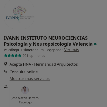
IVANN INSTITUTO NEUROCIENCIAS
Psicología y Neuropsicología Valencia
·
Ver más
Psicólogo, Fisioterapeuta, Logopeda
921 opiniones
Acepta HNA - Hermandad Arquitectos
Consulta online
Mostrar más servicios
José Mazón Herrero
Psicólogo