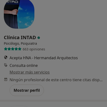
Clínica INTAD
Psicólogo, Psiquiatra
663 opiniones
Acepta HNA - Hermandad Arquitectos
Consulta online
Mostrar más servicios
Ningún profesional de este centro tiene citas disponibles
Mostrar perfil