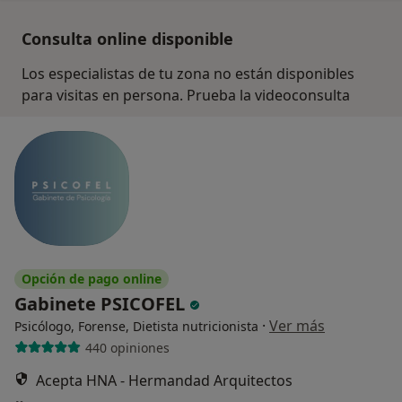
Consulta online disponible
Los especialistas de tu zona no están disponibles
para visitas en persona. Prueba la videoconsulta
Opción de pago online
Gabinete PSICOFEL
·
Ver más
Psicólogo, Forense, Dietista nutricionista
440 opiniones
Acepta HNA - Hermandad Arquitectos