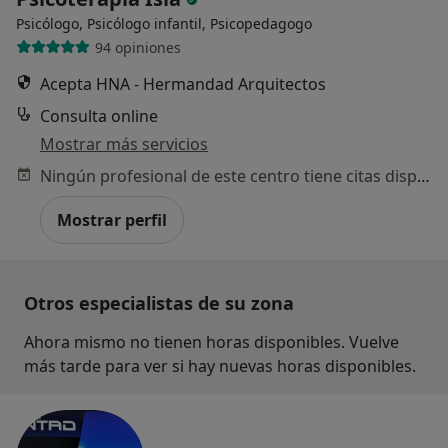
Psicólogo, Psicólogo infantil, Psicopedagogo
94 opiniones
Acepta HNA - Hermandad Arquitectos
Consulta online
Mostrar más servicios
Ningún profesional de este centro tiene citas disponibles
Mostrar perfil
Otros especialistas de su zona
Ahora mismo no tienen horas disponibles. Vuelve
más tarde para ver si hay nuevas horas disponibles.