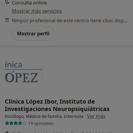
Consulta online
Mostrar más servicios
Ningún profesional de este centro tiene citas disponibles
Mostrar perfil
Clínica López Ibor, Instituto de
Investigaciones Neuropsiquiátricas
·
Ver más
Psicólogo, Médico de familia, Internista
19 opiniones