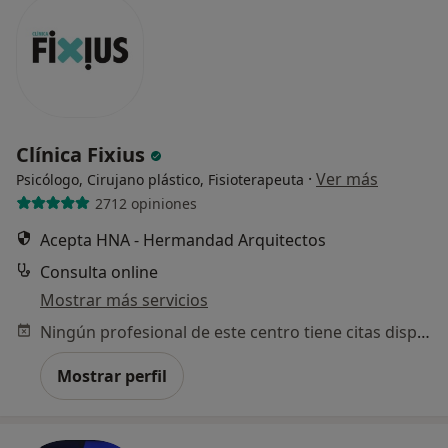
Clínica Fixius
·
Ver más
Psicólogo, Cirujano plástico, Fisioterapeuta
2712 opiniones
Acepta HNA - Hermandad Arquitectos
Consulta online
Mostrar más servicios
Ningún profesional de este centro tiene citas disponibles
Mostrar perfil