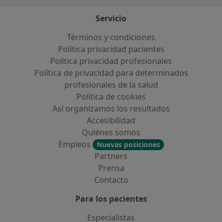
Servicio
Términos y condiciones
Política privacidad pacientes
Política privacidad profesionales
Política de privacidad para determinados
profesionales de la salud
Política de cookies
Así organizamos los resultados
Accesibilidad
Quiénes somos
Empleos
Nuevas posiciones
Partners
Prensa
Contacto
Para los pacientes
Especialistas