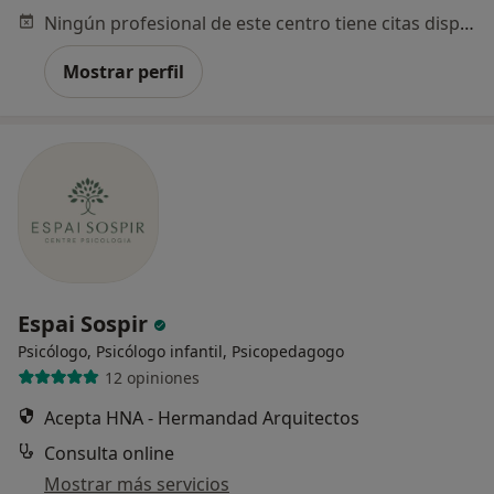
Ningún profesional de este centro tiene citas disponibles
Mostrar perfil
Espai Sospir
Psicólogo, Psicólogo infantil, Psicopedagogo
12 opiniones
Acepta HNA - Hermandad Arquitectos
Consulta online
Mostrar más servicios