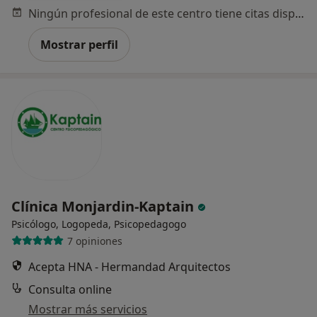
Ningún profesional de este centro tiene citas disponibles
Mostrar perfil
Clínica Monjardin-Kaptain
Psicólogo, Logopeda, Psicopedagogo
7 opiniones
Acepta HNA - Hermandad Arquitectos
Consulta online
Mostrar más servicios