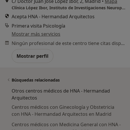
C/ Doctor Juan José López Ibor, 2, Madrid
•
Mapa
Clínica López Ibor, Instituto de Investigaciones Neuropsiquiátricas
Acepta HNA - Hermandad Arquitectos
Primera visita Psicología
Mostrar más servicios
Ningún profesional de este centro tiene citas disponibles
Mostrar perfil
Búsquedas relacionadas
Otros centros médicos de HNA - Hermandad
Arquitectos
Centros médicos con Ginecología y Obstetricia
con HNA - Hermandad Arquitectos en Madrid
Centros médicos con Medicina General con HNA -