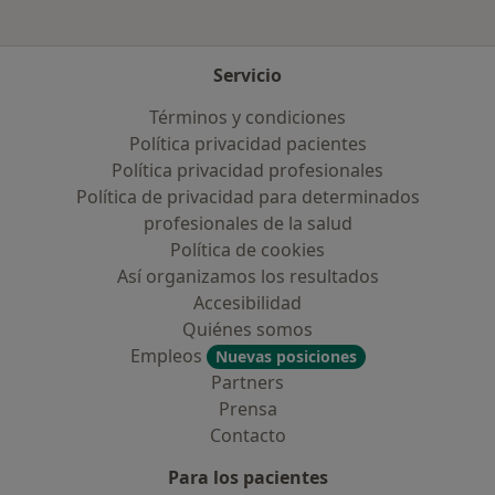
Servicio
Términos y condiciones
Política privacidad pacientes
Política privacidad profesionales
Política de privacidad para determinados
profesionales de la salud
Política de cookies
Así organizamos los resultados
Accesibilidad
Quiénes somos
Empleos
Nuevas posiciones
Partners
Prensa
Contacto
Para los pacientes