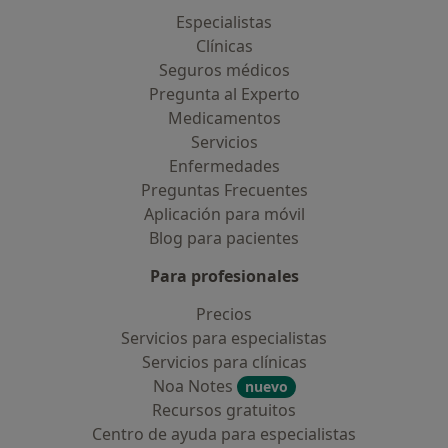
Especialistas
Clínicas
Seguros médicos
Pregunta al Experto
Medicamentos
Servicios
Enfermedades
Preguntas Frecuentes
Aplicación para móvil
Blog para pacientes
Para profesionales
Precios
Servicios para especialistas
Servicios para clínicas
Noa Notes
nuevo
Recursos gratuitos
Centro de ayuda para especialistas