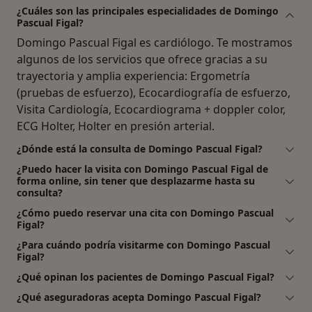
¿Cuáles son las principales especialidades de Domingo
Pascual Figal?
Domingo Pascual Figal es cardiólogo. Te mostramos
algunos de los servicios que ofrece gracias a su
trayectoria y amplia experiencia: Ergometría
(pruebas de esfuerzo), Ecocardiografía de esfuerzo,
Visita Cardiología, Ecocardiograma + doppler color,
ECG Holter, Holter en presión arterial.
¿Dónde está la consulta de Domingo Pascual Figal?
¿Puedo hacer la visita con Domingo Pascual Figal de
forma online, sin tener que desplazarme hasta su
consulta?
¿Cómo puedo reservar una cita con Domingo Pascual
Figal?
¿Para cuándo podría visitarme con Domingo Pascual
Figal?
¿Qué opinan los pacientes de Domingo Pascual Figal?
¿Qué aseguradoras acepta Domingo Pascual Figal?