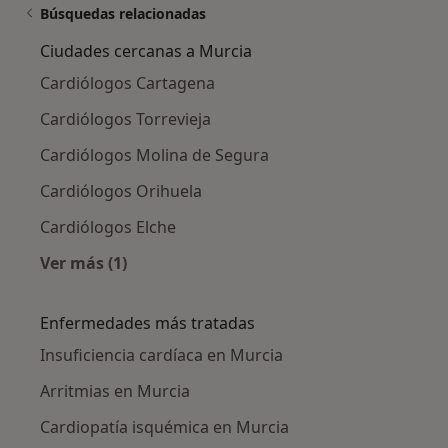
Búsquedas relacionadas
Ciudades cercanas a Murcia
Cardiólogos Cartagena
Cardiólogos Torrevieja
Cardiólogos Molina de Segura
Cardiólogos Orihuela
Cardiólogos Elche
Ver más (1)
Más en esta categoría: Ciudades cercanas a M
Enfermedades más tratadas
Insuficiencia cardíaca en Murcia
Arritmias en Murcia
Cardiopatía isquémica en Murcia