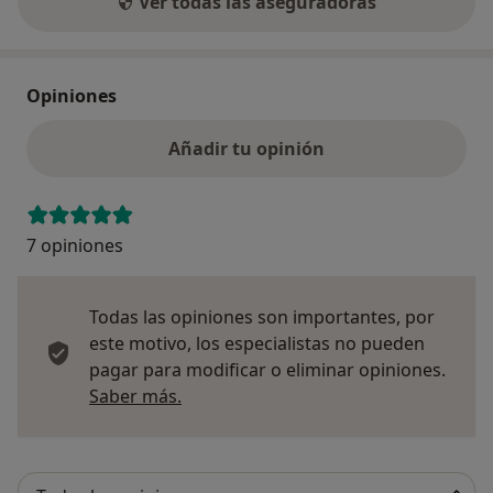
Ver todas las aseguradoras
Opiniones
Añadir tu opinión
7 opiniones
Todas las opiniones son importantes, por
este motivo, los especialistas no pueden
pagar para modificar o eliminar opiniones.
Más información sobre opiniones
Saber más.