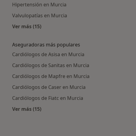
Hipertensión en Murcia
Valvulopatías en Murcia
Ver más (15)
Más en esta categoría: Enfermedades más tr
Aseguradoras más populares
Cardiólogos de Asisa en Murcia
Cardiólogos de Sanitas en Murcia
Cardiólogos de Mapfre en Murcia
Cardiólogos de Caser en Murcia
Cardiólogos de Fiatc en Murcia
Ver más (15)
Más en esta categoría: Aseguradoras más po