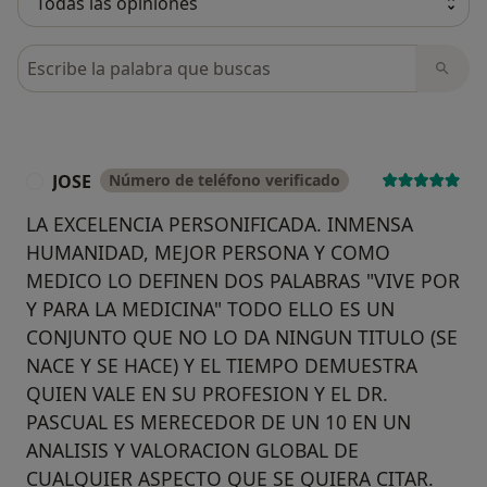
Busca en opiniones
JOSE
Número de teléfono verificado
J
LA EXCELENCIA PERSONIFICADA. INMENSA
HUMANIDAD, MEJOR PERSONA Y COMO
MEDICO LO DEFINEN DOS PALABRAS "VIVE POR
Y PARA LA MEDICINA" TODO ELLO ES UN
CONJUNTO QUE NO LO DA NINGUN TITULO (SE
NACE Y SE HACE) Y EL TIEMPO DEMUESTRA
QUIEN VALE EN SU PROFESION Y EL DR.
PASCUAL ES MERECEDOR DE UN 10 EN UN
ANALISIS Y VALORACION GLOBAL DE
CUALQUIER ASPECTO QUE SE QUIERA CITAR.