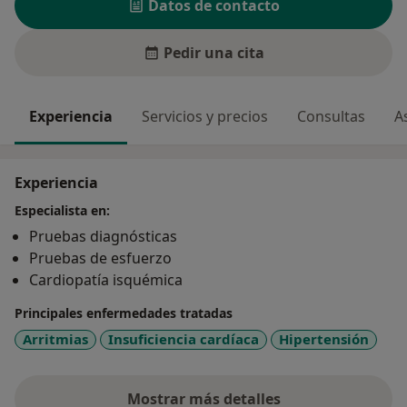
Datos de contacto
Pedir una cita
Experiencia
Servicios y precios
Consultas
A
Experiencia
Especialista en:
Pruebas diagnósticas
Pruebas de esfuerzo
Cardiopatía isquémica
Principales enfermedades tratadas
Arritmias
Insuficiencia cardíaca
Hipertensión
Mostrar más detalles