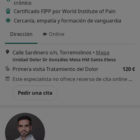
crónico
Certificado FIPP por World Institute of Pain
Cercanía, empatía y formación de vanguardia
Dirección
Online
Calle Sardinero s/n, Torremolinos
•
Mapa
Unidad Dolor Dr González Mesa HM Santa Elena
Primera visita Tratamiento del Dolor
120 €
Este especialista no ofrece reserva de cita online en esta dirección.
Pedir una cita