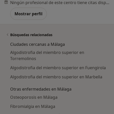
Ningún profesional de este centro tiene citas disponibles
Mostrar perfil
Búsquedas relacionadas
Ciudades cercanas a Málaga
Algodistrofia del miembro superior en
Torremolinos
Algodistrofia del miembro superior en Fuengirola
Algodistrofia del miembro superior en Marbella
Otras enfermedades en Málaga
Osteoporosis en Málaga
Fibromialgia en Málaga