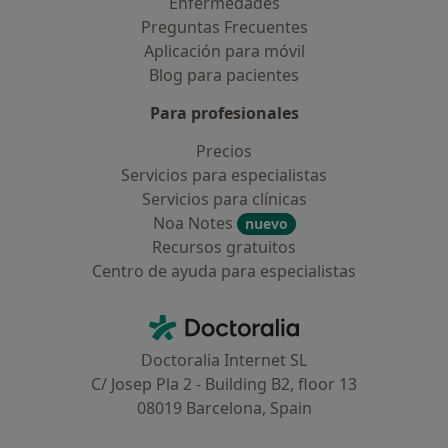
Enfermedades
Preguntas Frecuentes
Aplicación para móvil
Blog para pacientes
Para profesionales
Precios
Servicios para especialistas
Servicios para clínicas
Noa Notes
nuevo
Recursos gratuitos
Centro de ayuda para especialistas
Contacto
Doctoralia - Página de inicio
Doctoralia Internet SL
C/ Josep Pla 2 - Building B2, floor 13
08019 Barcelona, Spain