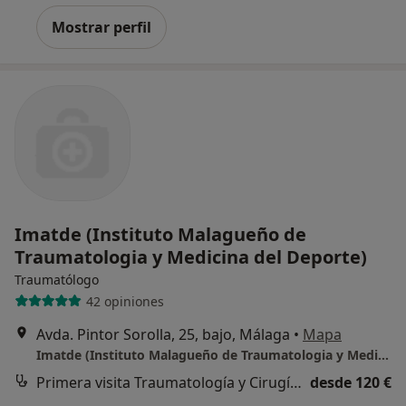
Mostrar perfil
Imatde (Instituto Malagueño de
Traumatologia y Medicina del Deporte)
Traumatólogo
42 opiniones
Avda. Pintor Sorolla, 25, bajo, Málaga
•
Mapa
Imatde (Instituto Malagueño de Traumatologia y Medicina del Deporte)
Primera visita Traumatología y Cirugía Ortopédica
desde 120 €