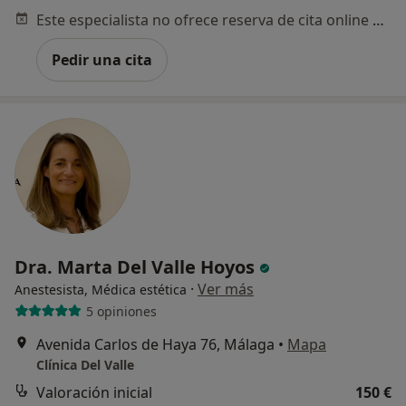
Este especialista no ofrece reserva de cita online en esta dirección.
Pedir una cita
Dra. Marta Del Valle Hoyos
·
Ver más
Anestesista, Médica estética
5 opiniones
Avenida Carlos de Haya 76, Málaga
•
Mapa
Clínica Del Valle
Valoración inicial
150 €