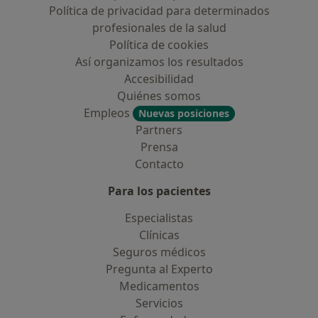
Política de privacidad para determinados
profesionales de la salud
Política de cookies
Así organizamos los resultados
Accesibilidad
Quiénes somos
Empleos
Nuevas posiciones
Partners
Prensa
Contacto
Para los pacientes
Especialistas
Clínicas
Seguros médicos
Pregunta al Experto
Medicamentos
Servicios