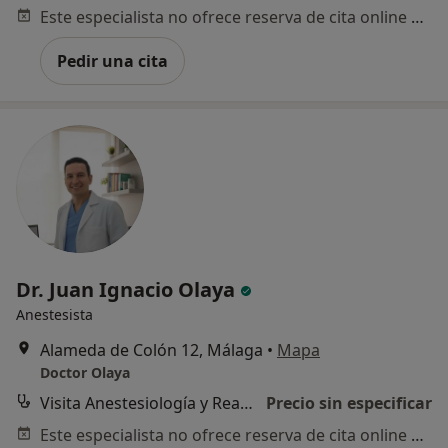
Este especialista no ofrece reserva de cita online en esta dirección.
Pedir una cita
Dr. Juan Ignacio Olaya
Anestesista
Alameda de Colón 12, Málaga
•
Mapa
Doctor Olaya
Visita Anestesiología y Reanimación
Precio sin especificar
Este especialista no ofrece reserva de cita online en esta dirección.