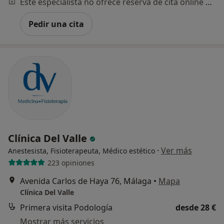
Este especialista no ofrece reserva de cita online en esta dirección.
Pedir una cita
Clínica Del Valle
·
Ver más
Anestesista, Fisioterapeuta, Médico estético
223 opiniones
Avenida Carlos de Haya 76, Málaga
•
Mapa
Clínica Del Valle
Primera visita Podología
desde 28 €
Mostrar más servicios