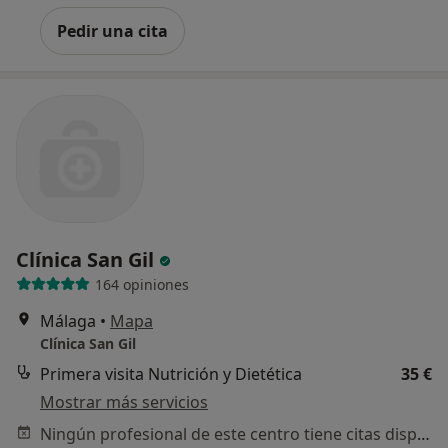
Pedir una cita
Clínica San Gil
164 opiniones
Málaga
•
Mapa
Clínica San Gil
Primera visita Nutrición y Dietética
35 €
Mostrar más servicios
Ningún profesional de este centro tiene citas disponibles