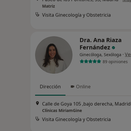
Matriz
Visita Ginecología y Obstetricia
Dra. Ana Riaza
Fernández
·
Ve
Ginecóloga, Sexóloga
89 opiniones
Dirección
Online
Calle de Goya 105 ,bajo derecha, Madrid
Clínicas MiriamGine
Visita Ginecología y Obstetricia