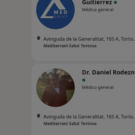
Guitierrez
Médica general
Avinguda de la Gene
Mediterrani Salut Tortosa
Dr. Daniel Rodezn
Médico general
Avinguda de la Gene
Mediterrani Salut Tortosa