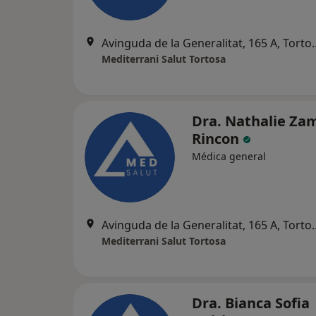
Avinguda de la Gene
Mediterrani Salut Tortosa
Dra. Nathalie Za
Rincon
Médica general
Avinguda de la Gene
Mediterrani Salut Tortosa
Dra. Bianca Sofia