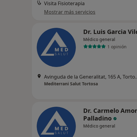
Visita Fisioterapia
Mostrar más servicios
Dr. Luis Garcia Vi
Médico general
1 opinión
Avinguda de la Gene
Mediterrani Salut Tortosa
Dr. Carmelo Amore
Palladino
Médico general