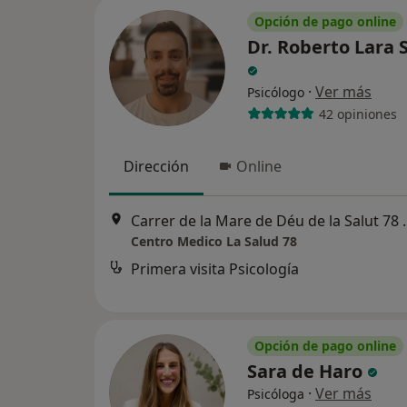
Opción de pago online
Dr. Roberto Lara 
·
Ver más
Psicólogo
42 opiniones
Dirección
Online
Carrer de la Mare de
Centro Medico La Salud 78
Primera visita Psicología
Opción de pago online
Sara de Haro
·
Ver más
Psicóloga