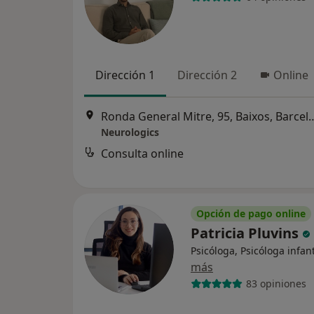
Dirección 1
Dirección 2
Online
Ronda General Mitre, 95, 
Neurologics
Consulta online
Opción de pago online
Patricia Pluvins
Psicóloga, Psicóloga infant
más
83 opiniones