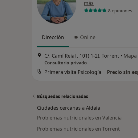
más
8 opiniones
Dirección
Online
C/. Camí Reial , 101( 1-2), Torrent
•
Mapa
Consultorio privado
Primera visita Psicología
Precio sin es
Búsquedas relacionadas
Ciudades cercanas a Aldaia
Problemas nutricionales en Valencia
Problemas nutricionales en Torrent