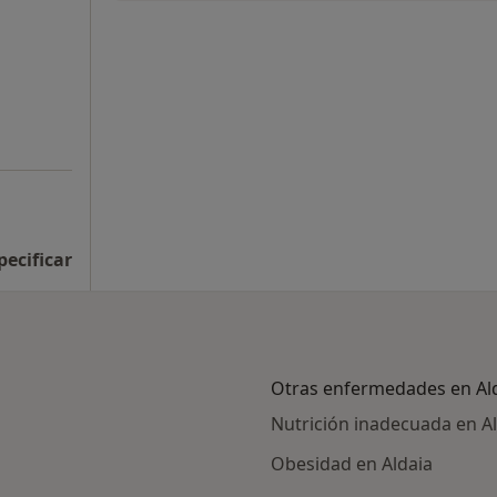
pecificar
Otras enfermedades en Al
Nutrición inadecuada en A
Obesidad en Aldaia