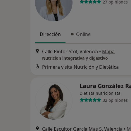
27 opiniones
Dirección
Online
Calle Pintor Stol, Valencia
•
Mapa
Nutricion integrativa y digestivo
Primera visita Nutrición y Dietética
Laura González 
Dietista nutricionista
32 opiniones
Calle Escultor García Mas 5, Valencia
•
M