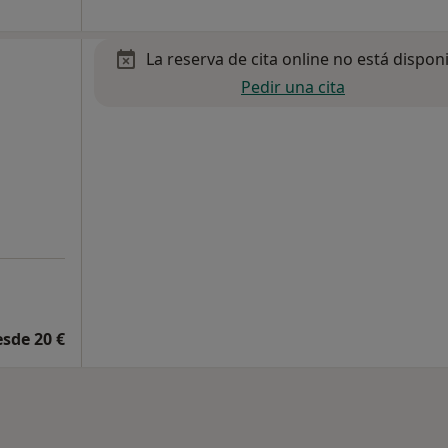
La reserva de cita online no está dispon
Pedir una cita
esde 20 €