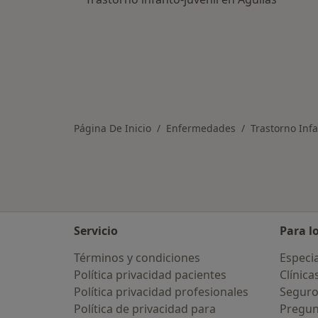
Página De Inicio
Enfermedades
Trastorno Infa
Servicio
Para l
Términos y condiciones
Especia
Política privacidad pacientes
Clínica
Política privacidad profesionales
Seguro
Política de privacidad para
Pregun