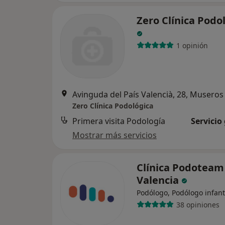
Zero Clínica Podo
1 opinión
Avinguda del País Valencià, 28, Museros
Zero Clínica Podológica
Primera visita Podología
Servicio
Mostrar más servicios
Clínica Podoteam
Valencia
Podólogo, Podólogo infant
38 opiniones