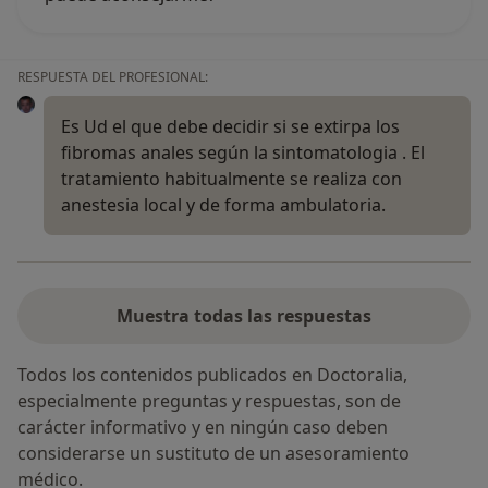
RESPUESTA DEL PROFESIONAL:
Es Ud el que debe decidir si se extirpa los
fibromas anales según la sintomatologia . El
tratamiento habitualmente se realiza con
anestesia local y de forma ambulatoria.
Muestra todas las respuestas
Todos los contenidos publicados en Doctoralia,
especialmente preguntas y respuestas, son de
carácter informativo y en ningún caso deben
considerarse un sustituto de un asesoramiento
médico.