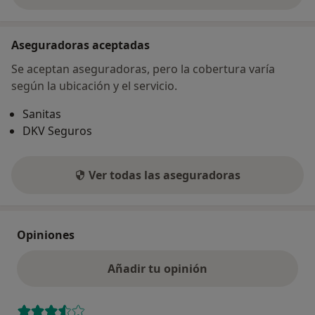
Aseguradoras aceptadas
Se aceptan aseguradoras, pero la cobertura varía
según la ubicación y el servicio.
Sanitas
DKV Seguros
Ver todas las aseguradoras
Opiniones
Añadir tu opinión