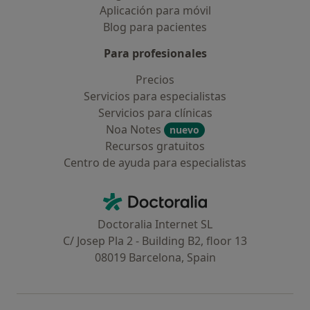
Aplicación para móvil
Blog para pacientes
Para profesionales
Precios
Servicios para especialistas
Servicios para clínicas
Noa Notes
nuevo
Recursos gratuitos
Centro de ayuda para especialistas
Contacto
Doctoralia - Página de inicio
Doctoralia Internet SL
C/ Josep Pla 2 - Building B2, floor 13
08019 Barcelona, Spain