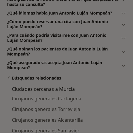
hasta su consulta?
¿Qué idiomas habla Juan Antonio Luján Mompeán?
¿Cómo puedo reservar una cita con Juan Antonio
Luján Mompeán?
¿Para cuándo podría visitarme con Juan Antonio
Luján Mompeán?
¿Qué opinan los pacientes de Juan Antonio Luján
Mompeán?
¿Qué aseguradoras acepta Juan Antonio Luján
Mompeán?
Búsquedas relacionadas
Ciudades cercanas a Murcia
Cirujanos generales Cartagena
Cirujanos generales Torrevieja
Cirujanos generales Alcantarilla
Cirujanos generales San Javier