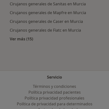
Cirujanos generales de Sanitas en Murcia
Cirujanos generales de Mapfre en Murcia
Cirujanos generales de Caser en Murcia
Cirujanos generales de Fiatc en Murcia
Ver más (15)
Más en esta categoría: Aseguradoras más po
Servicio
Términos y condiciones
Política privacidad pacientes
Política privacidad profesionales
Política de privacidad para determinados