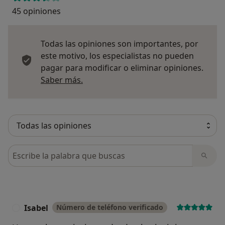
45 opiniones
Todas las opiniones son importantes, por
este motivo, los especialistas no pueden
pagar para modificar o eliminar opiniones.
Más información sobre opiniones
Saber más.
Busca en opiniones
Isabel
Número de teléfono verificado
I