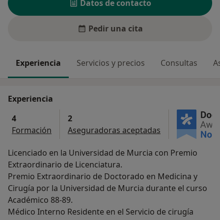
Datos de contacto
Pedir una cita
Experiencia
Servicios y precios
Consultas
A
Experiencia
4
2
Formación
Aseguradoras aceptadas
Licenciado en la Universidad de Murcia con Premio
Extraordinario de Licenciatura.
Premio Extraordinario de Doctorado en Medicina y
Cirugía por la Universidad de Murcia durante el curso
Académico 88-89.
Médico Interno Residente en el Servicio de cirugía