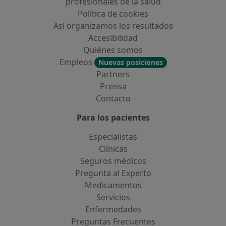
profesionales de la salud
Política de cookies
Así organizamos los resultados
Accesibilidad
Quiénes somos
Empleos
Nuevas posiciones
Partners
Prensa
Contacto
Para los pacientes
Especialistas
Clínicas
Seguros médicos
Pregunta al Experto
Medicamentos
Servicios
Enfermedades
Preguntas Frecuentes