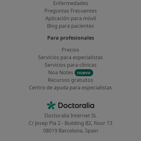
Enfermedades
Preguntas Frecuentes
Aplicación para móvil
Blog para pacientes
Para profesionales
Precios
Servicios para especialistas
Servicios para clínicas
Noa Notes
nuevo
Recursos gratuitos
Centro de ayuda para especialistas
Contacto
Doctoralia - Página de inicio
Doctoralia Internet SL
C/ Josep Pla 2 - Building B2, floor 13
08019 Barcelona, Spain