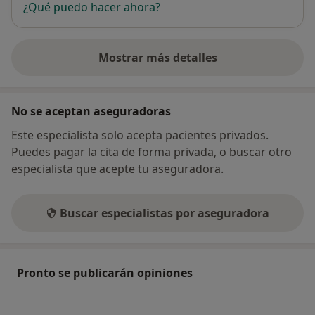
¿Qué puedo hacer ahora?
Mostrar más detalles
sobre la dirección
No se aceptan aseguradoras
Este especialista solo acepta pacientes privados.
Puedes pagar la cita de forma privada, o buscar otro
especialista que acepte tu aseguradora.
Buscar especialistas por aseguradora
Pronto se publicarán opiniones