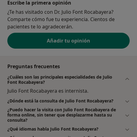
Escribe la primera opinión
¿Te has visitado con Dr. Julio Font Rocabayera?
Comparte cómo fue tu experiencia. Cientos de
pacientes te lo agradecerán.
Añadir tu opinión
Preguntas frecuentes
¿Cuáles son las principales especialidades de Julio
Font Rocabayera?
Julio Font Rocabayera es internista.
¿Dónde está la consulta de Julio Font Rocabayera?
¿Puedo hacer la visita con Julio Font Rocabayera de
forma online, sin tener que desplazarme hasta su
consulta?
¿Qué idiomas habla Julio Font Rocabayera?