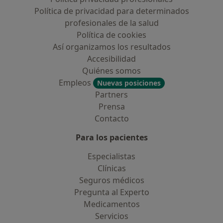
Política de privacidad para determinados
profesionales de la salud
Política de cookies
Así organizamos los resultados
Accesibilidad
Quiénes somos
Empleos
Nuevas posiciones
Partners
Prensa
Contacto
Para los pacientes
Especialistas
Clínicas
Seguros médicos
Pregunta al Experto
Medicamentos
Servicios