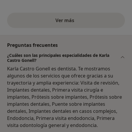
Ver más
opiniones anteriores
Preguntas frecuentes
¿Cuáles son las principales especialidades de Karla
Castro Gonell?
Karla Castro Gonell es dentista. Te mostramos
algunos de los servicios que ofrece gracias a su
trayectoria y amplia experiencia: Visita de revisión,
Implantes dentales, Primera visita cirugía e
implantes, Prótesis sobre implantes, Prótesis sobre
implantes dentales, Puente sobre implantes
dentales, Implantes dentales en casos complejos,
Endodoncia, Primera visita endodoncia, Primera
visita odontología general y endodoncia.