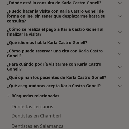
¿Dónde está la consulta de Karla Castro Gonell?
¿Puedo hacer la visita con Karla Castro Gonell de
forma online, sin tener que desplazarme hasta su
consulta?
¿Cómo se realiza el pago a Karla Castro Gonell al
finalizar la visita?
¿Qué idiomas habla Karla Castro Gonell?
¿Cómo puedo reservar una cita con Karla Castro
Gonell?
¿Para cuándo podría visitarme con Karla Castro
Gonell?
¿Qué opinan los pacientes de Karla Castro Gonell?
¿Qué aseguradoras acepta Karla Castro Gonell?
Búsquedas relacionadas
Dentistas cercanos
Dentistas en Chamberí
Dentistas en Salamanca