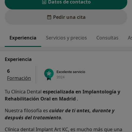
Datos de contacto
Pedir una cita
Experiencia
Servicios y precios
Consultas
A
Experiencia
6
Formación
Tu Clínica Dental
especializada en Implantología y
Rehabilitación Oral en Madrid
.
Nuestra filosofía es
cuidar de ti antes, durante y
después del tratamiento
.
Clínica dental Implant Art KC, es mucho más que una