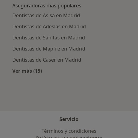
Aseguradoras más populares
Dentistas de Asisa en Madrid
Dentistas de Adeslas en Madrid
Dentistas de Sanitas en Madrid
Dentistas de Mapfre en Madrid
Dentistas de Caser en Madrid
Ver más (15)
Más en esta categoría: Aseguradoras más po
Servicio
Términos y condiciones