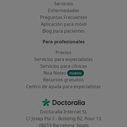
Servicios
Enfermedades
Preguntas Frecuentes
Aplicación para móvil
Blog para pacientes
Para profesionales
Precios
Servicios para especialistas
Servicios para clínicas
Noa Notes
nuevo
Recursos gratuitos
Centro de ayuda para especialistas
Contacto
Doctoralia - Página de inicio
Doctoralia Internet SL
C/ Josep Pla 2 - Building B2, floor 13
08019 Barcelona, Spain