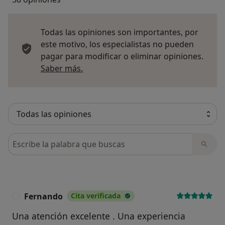
Todas las opiniones son importantes, por
este motivo, los especialistas no pueden
pagar para modificar o eliminar opiniones.
Más información sobre opiniones
Saber más.
Busca en opiniones
Fernando
Cita verificada
F
Una atención excelente . Una experiencia