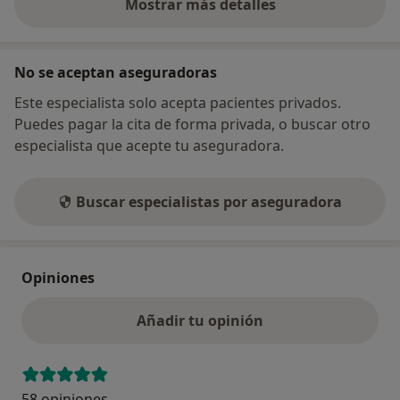
Mostrar más detalles
sobre la dirección
No se aceptan aseguradoras
Este especialista solo acepta pacientes privados.
Puedes pagar la cita de forma privada, o buscar otro
especialista que acepte tu aseguradora.
Buscar especialistas por aseguradora
Opiniones
Añadir tu opinión
58 opiniones