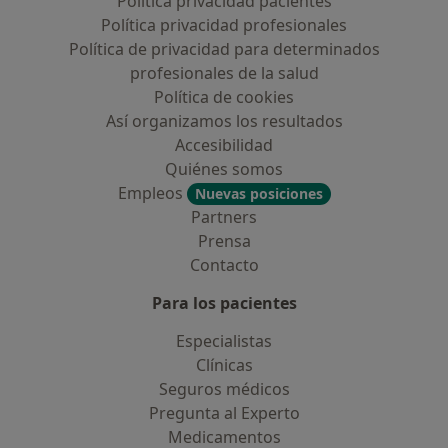
Política privacidad pacientes
Política privacidad profesionales
Política de privacidad para determinados
profesionales de la salud
Política de cookies
Así organizamos los resultados
Accesibilidad
Quiénes somos
Empleos
Nuevas posiciones
Partners
Prensa
Contacto
Para los pacientes
Especialistas
Clínicas
Seguros médicos
Pregunta al Experto
Medicamentos