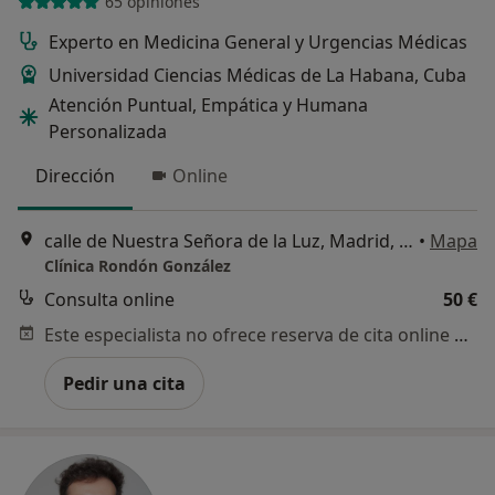
65 opiniones
Experto en Medicina General y Urgencias Médicas
Universidad Ciencias Médicas de La Habana, Cuba
Atención Puntual, Empática y Humana
Personalizada
Dirección
Online
calle de Nuestra Señora de la Luz, Madrid, Madrid, España, Madrid
•
Mapa
Clínica Rondón González
Consulta online
50 €
Este especialista no ofrece reserva de cita online en esta dirección.
Pedir una cita