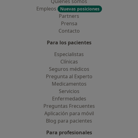
Quiénes somos
Empleos
Nuevas posiciones
Partners
Prensa
Contacto
Para los pacientes
Especialistas
Clínicas
Seguros médicos
Pregunta al Experto
Medicamentos
Servicios
Enfermedades
Preguntas Frecuentes
Aplicación para móvil
Blog para pacientes
Para profesionales