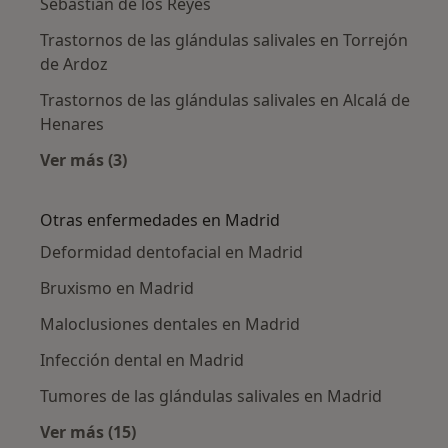
Sebastián de los Reyes
Trastornos de las glándulas salivales en Torrejón
de Ardoz
Trastornos de las glándulas salivales en Alcalá de
Henares
Ver más (3)
Más en esta categoría: Ciudades cercanas a M
Otras enfermedades en Madrid
Deformidad dentofacial en Madrid
Bruxismo en Madrid
Maloclusiones dentales en Madrid
Infección dental en Madrid
Tumores de las glándulas salivales en Madrid
Ver más (15)