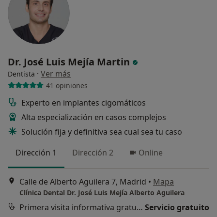
Dr. José Luis Mejía Martin
·
Ver más
Dentista
41 opiniones
Experto en implantes cigomáticos
Alta especialización en casos complejos
Solución fija y definitiva sea cual sea tu caso
Dirección 1
Dirección 2
Online
Calle de Alberto Aguilera 7, Madrid
•
Mapa
Clínica Dental Dr. José Luis Mejía Alberto Aguilera
Primera visita informativa gratuita
Servicio gratuito