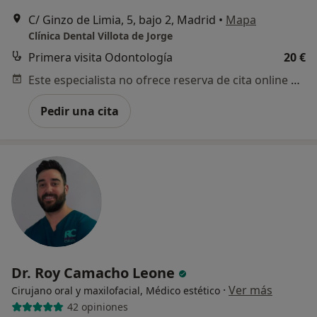
C/ Ginzo de Limia, 5, bajo 2, Madrid
•
Mapa
Clínica Dental Villota de Jorge
Primera visita Odontología
20 €
Este especialista no ofrece reserva de cita online en esta dirección.
Pedir una cita
Dr. Roy Camacho Leone
·
Ver más
Cirujano oral y maxilofacial, Médico estético
42 opiniones