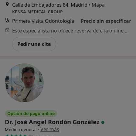
Calle de Embajadores 84, Madrid
•
Mapa
KENSA MEDICAL GROUP
Primera visita Odontología
Precio sin especificar
Este especialista no ofrece reserva de cita online en esta dirección.
Pedir una cita
Opción de pago online
Dr. José Angel Rondón González
·
Ver más
Médico general