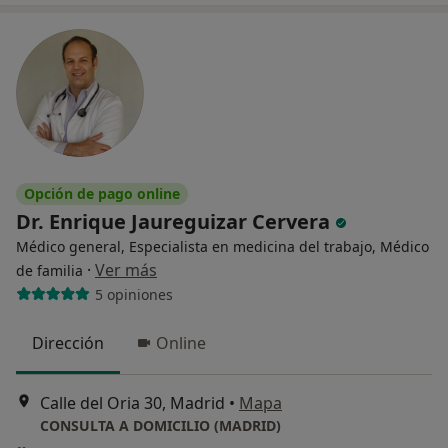
Opción de pago online
Dr. Enrique Jaureguizar Cervera
Médico general, Especialista en medicina del trabajo, Médico
·
Ver más
de familia
5 opiniones
Dirección
Online
Calle del Oria 30, Madrid
•
Mapa
CONSULTA A DOMICILIO (MADRID)