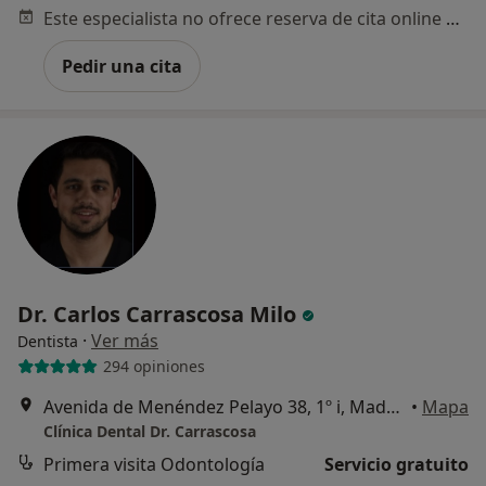
Este especialista no ofrece reserva de cita online en esta dirección.
Pedir una cita
Dr. Carlos Carrascosa Milo
·
Ver más
Dentista
294 opiniones
Avenida de Menéndez Pelayo 38, 1º i, Madrid
•
Mapa
Clínica Dental Dr. Carrascosa
Primera visita Odontología
Servicio gratuito