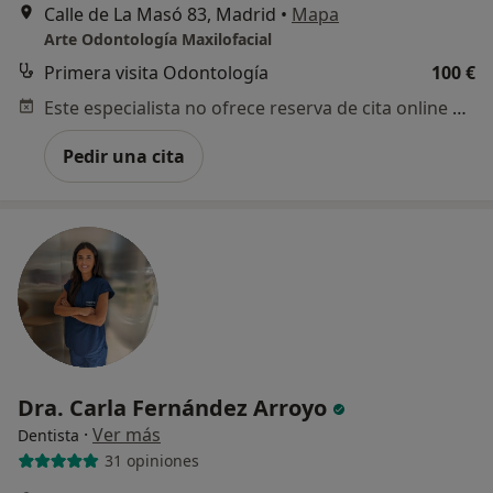
Calle de La Masó 83, Madrid
•
Mapa
Arte Odontología Maxilofacial
Primera visita Odontología
100 €
Este especialista no ofrece reserva de cita online en esta dirección.
Pedir una cita
Dra. Carla Fernández Arroyo
·
Ver más
Dentista
31 opiniones