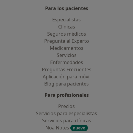
Para los pacientes
Especialistas
Clínicas
Seguros médicos
Pregunta al Experto
Medicamentos
Servicios
Enfermedades
Preguntas Frecuentes
Aplicación para móvil
Blog para pacientes
Para profesionales
Precios
Servicios para especialistas
Servicios para clínicas
Noa Notes
nuevo