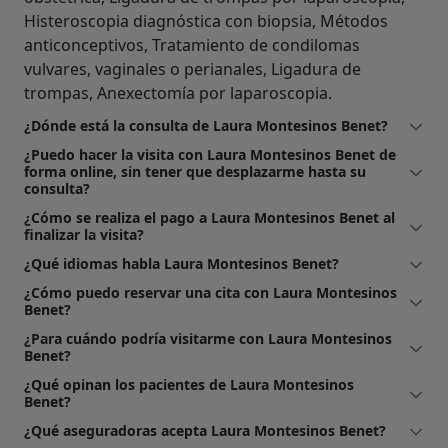
Histeroscopia diagnóstica con biopsia, Métodos
anticonceptivos, Tratamiento de condilomas
vulvares, vaginales o perianales, Ligadura de
trompas, Anexectomía por laparoscopia.
¿Dónde está la consulta de Laura Montesinos Benet?
¿Puedo hacer la visita con Laura Montesinos Benet de
forma online, sin tener que desplazarme hasta su
consulta?
¿Cómo se realiza el pago a Laura Montesinos Benet al
finalizar la visita?
¿Qué idiomas habla Laura Montesinos Benet?
¿Cómo puedo reservar una cita con Laura Montesinos
Benet?
¿Para cuándo podría visitarme con Laura Montesinos
Benet?
¿Qué opinan los pacientes de Laura Montesinos
Benet?
¿Qué aseguradoras acepta Laura Montesinos Benet?