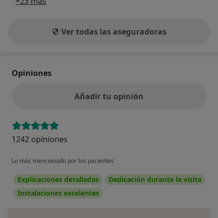
+23 más
Ver todas las aseguradoras
Opiniones
Añadir tu opinión
1242 opiniones
Lo más mencionado por los pacientes
Explicaciones detalladas
Dedicación durante la visita
Instalaciones excelentes