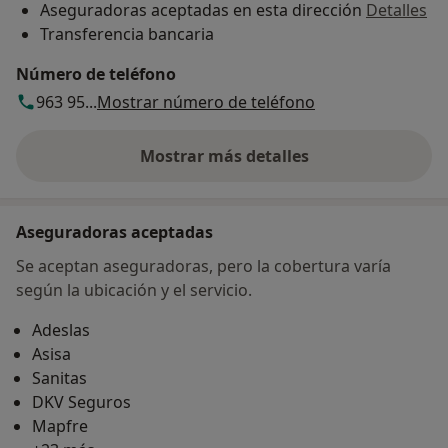
Aseguradoras aceptadas en esta dirección
Detalles
Transferencia bancaria
Número de teléfono
963 95...
Mostrar número de teléfono
Mostrar más detalles
sobre la dirección
Aseguradoras aceptadas
Se aceptan aseguradoras, pero la cobertura varía
según la ubicación y el servicio.
Adeslas
Asisa
Sanitas
DKV Seguros
Mapfre