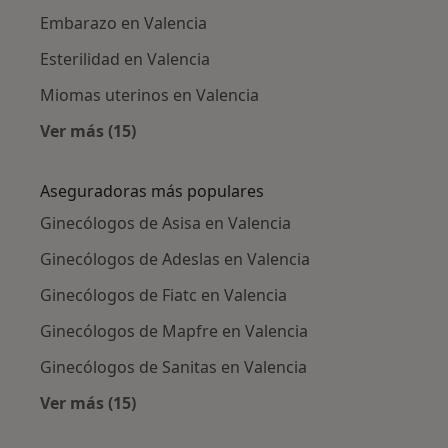
Embarazo en Valencia
Esterilidad en Valencia
Miomas uterinos en Valencia
Ver más (15)
Más en esta categoría: Enfermedades más tr
Aseguradoras más populares
Ginecólogos de Asisa en Valencia
Ginecólogos de Adeslas en Valencia
Ginecólogos de Fiatc en Valencia
Ginecólogos de Mapfre en Valencia
Ginecólogos de Sanitas en Valencia
Ver más (15)
Más en esta categoría: Aseguradoras más po