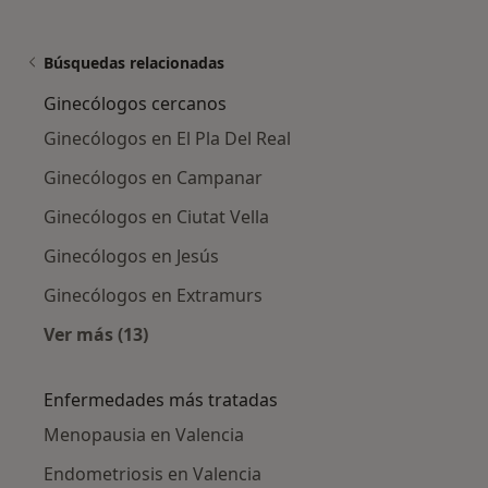
Búsquedas relacionadas
Ginecólogos cercanos
Ginecólogos en El Pla Del Real
Ginecólogos en Campanar
Ginecólogos en Ciutat Vella
Ginecólogos en Jesús
Ginecólogos en Extramurs
Ver más (13)
Más en esta categoría: Ginecólogos cercanos
Enfermedades más tratadas
Menopausia en Valencia
Endometriosis en Valencia