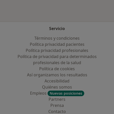
Servicio
Términos y condiciones
Política privacidad pacientes
Política privacidad profesionales
Política de privacidad para determinados
profesionales de la salud
Política de cookies
Así organizamos los resultados
Accesibilidad
Quiénes somos
Empleos
Nuevas posiciones
Partners
Prensa
Contacto