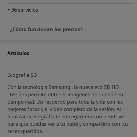
+ 36 servicios
¿Cómo funcionan los precios?
Artículos
Ecografía 5D
Con la tecnologia Samsung , la nueva eco 5D HD
LIVE nos permite obtener imágenes de tu bebé en
tiempo real. Un recuerdo para toda la vida con las
mejores fotos y el vídeo completo de la sesión. Al
finalizar la ecografía te entregaremos un pendrive
para que puedas ver a tu bebé y compartirlo con tus
seres queridos.