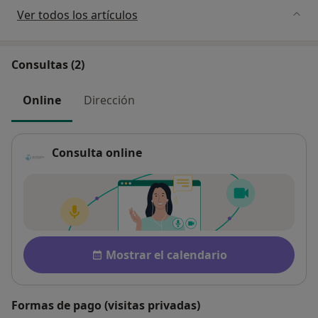
Ver todos los artículos
Consultas (2)
Online
Dirección
Consulta online
Disponibilidad
Mostrar el calendario
Formas de pago (visitas privadas)