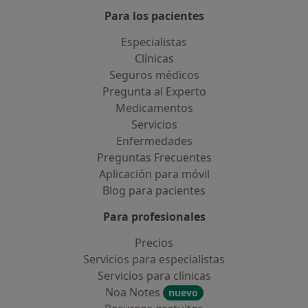
Para los pacientes
Especialistas
Clínicas
Seguros médicos
Pregunta al Experto
Medicamentos
Servicios
Enfermedades
Preguntas Frecuentes
Aplicación para móvil
Blog para pacientes
Para profesionales
Precios
Servicios para especialistas
Servicios para clínicas
Noa Notes
nuevo