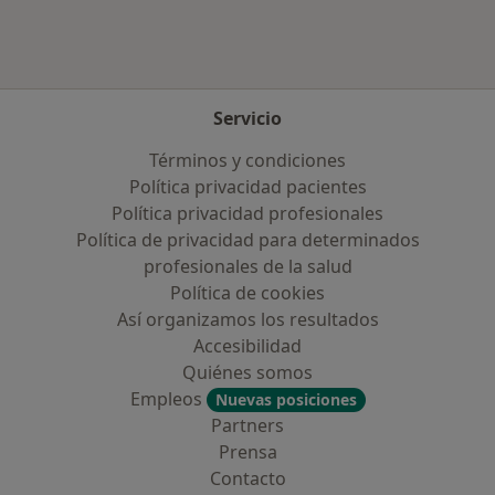
Servicio
Términos y condiciones
Política privacidad pacientes
Política privacidad profesionales
Política de privacidad para determinados
profesionales de la salud
Política de cookies
Así organizamos los resultados
Accesibilidad
Quiénes somos
Empleos
Nuevas posiciones
Partners
Prensa
Contacto