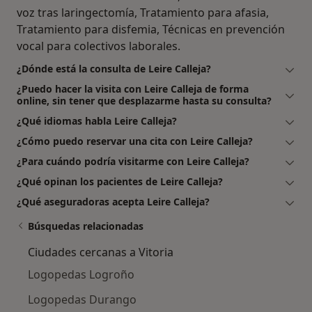
voz tras laringectomía, Tratamiento para afasia,
Tratamiento para disfemia, Técnicas en prevención
vocal para colectivos laborales.
¿Dónde está la consulta de Leire Calleja?
¿Puedo hacer la visita con Leire Calleja de forma
online, sin tener que desplazarme hasta su consulta?
¿Qué idiomas habla Leire Calleja?
¿Cómo puedo reservar una cita con Leire Calleja?
¿Para cuándo podría visitarme con Leire Calleja?
¿Qué opinan los pacientes de Leire Calleja?
¿Qué aseguradoras acepta Leire Calleja?
Búsquedas relacionadas
Ciudades cercanas a Vitoria
Logopedas Logroño
Logopedas Durango