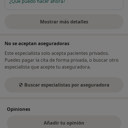
¿Qué puedo hacer ahora?
Mostrar más detalles
sobre la dirección
No se aceptan aseguradoras
Este especialista solo acepta pacientes privados.
Puedes pagar la cita de forma privada, o buscar otro
especialista que acepte tu aseguradora.
Buscar especialistas por aseguradora
Opiniones
Añadir tu opinión